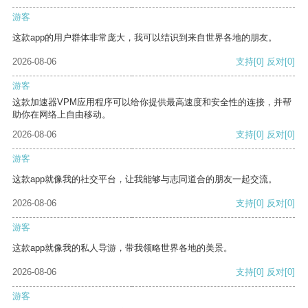
游客
这款app的用户群体非常庞大，我可以结识到来自世界各地的朋友。
2026-08-06
支持
[0]
反对
[0]
游客
这款加速器VPM应用程序可以给你提供最高速度和安全性的连接，并帮
助你在网络上自由移动。
2026-08-06
支持
[0]
反对
[0]
游客
这款app就像我的社交平台，让我能够与志同道合的朋友一起交流。
2026-08-06
支持
[0]
反对
[0]
游客
这款app就像我的私人导游，带我领略世界各地的美景。
2026-08-06
支持
[0]
反对
[0]
游客