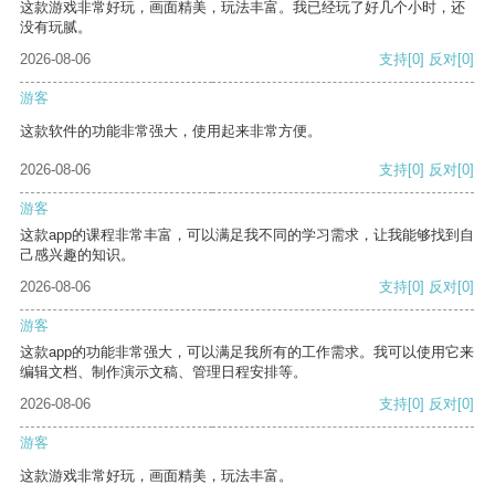
这款游戏非常好玩，画面精美，玩法丰富。我已经玩了好几个小时，还
没有玩腻。
2026-08-06
支持
[0]
反对
[0]
游客
这款软件的功能非常强大，使用起来非常方便。
2026-08-06
支持
[0]
反对
[0]
游客
这款app的课程非常丰富，可以满足我不同的学习需求，让我能够找到自
己感兴趣的知识。
2026-08-06
支持
[0]
反对
[0]
游客
这款app的功能非常强大，可以满足我所有的工作需求。我可以使用它来
编辑文档、制作演示文稿、管理日程安排等。
2026-08-06
支持
[0]
反对
[0]
游客
这款游戏非常好玩，画面精美，玩法丰富。