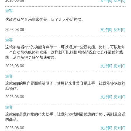
2026-08-06
支持
[0]
反对
[0]
游客
这款游戏的音乐非常优美，听了让人心旷神怡。
2026-08-06
支持
[0]
反对
[0]
游客
这款加速器app的功能有点单一，可以增加一些新功能。比如，可以增加
一个自动切换线路的功能，这样就可以根据网络情况自动选择最优的线
路，从而获得更好的加速效果。
2026-08-06
支持
[0]
反对
[0]
游客
这款app的用户界面简洁明了，使用起来非常容易上手，让我能够快速熟
悉操作。
2026-08-06
支持
[0]
反对
[0]
游客
这款app是我购物的得力助手，让我能够找到最优惠的价格，买到最合适
的商品。
2026-08-06
支持
[0]
反对
[0]