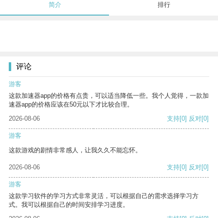
简介
排行
评论
游客
这款加速器app的价格有点贵，可以适当降低一些。我个人觉得，一款加
速器app的价格应该在50元以下才比较合理。
2026-08-06
支持
[0]
反对
[0]
游客
这款游戏的剧情非常感人，让我久久不能忘怀。
2026-08-06
支持
[0]
反对
[0]
游客
这款学习软件的学习方式非常灵活，可以根据自己的需求选择学习方
式。我可以根据自己的时间安排学习进度。