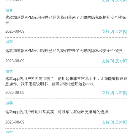
游客
这款加速器VPM应用程序已经为我们带来了无限的隐私保护和安全性保
护。
2026-08-09
支持
[0]
反对
[0]
游客
这款加速器VPM应用程序已经为我们带来了无限的隐私和安全性保护。
2026-08-09
支持
[0]
反对
[0]
游客
这款app的用户界面简洁明了，使用起来非常容易上手，让我能够快速熟
悉操作。我不用看说明书，就可以轻松使用这款app。
2026-08-09
支持
[0]
反对
[0]
游客
这款app的用户评论非常真实，可以帮助我做出更准确的选择。
2026-08-09
支持
[0]
反对
[0]
游客