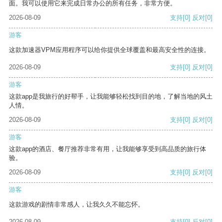
面。我可以使用它来完成日常办公的所有任务，非常方便。
2026-08-09
支持
[0]
反对
[0]
游客
这款加速器VPM应用程序可以给你提供全球覆盖和最高安全性的连接。
2026-08-09
支持
[0]
反对
[0]
游客
这款app是我旅行的好帮手，让我能够轻松找到目的地，了解当地的风土
人情。
2026-08-09
支持
[0]
反对
[0]
游客
这款app的酒店、餐厅推荐非常有用，让我能够享受到高品质的旅行体
验。
2026-08-09
支持
[0]
反对
[0]
游客
这款游戏的剧情非常感人，让我久久不能忘怀。
2026-08-09
支持
[0]
反对
[0]