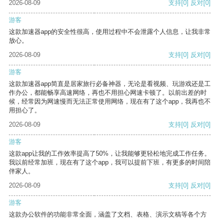
2026-08-09
支持
[0]
反对
[0]
游客
这款加速器app的安全性很高，使用过程中不会泄露个人信息，让我非常
放心。
2026-08-09
支持
[0]
反对
[0]
游客
这款加速器app简直是居家旅行必备神器，无论是看视频、玩游戏还是工
作办公，都能畅享高速网络，再也不用担心网速卡顿了。以前出差的时
候，经常因为网速慢而无法正常使用网络，现在有了这个app，我再也不
用担心了。
2026-08-09
支持
[0]
反对
[0]
游客
这款app让我的工作效率提高了50%，让我能够更轻松地完成工作任务。
我以前经常加班，现在有了这个app，我可以提前下班，有更多的时间陪
伴家人。
2026-08-09
支持
[0]
反对
[0]
游客
这款办公软件的功能非常全面，涵盖了文档、表格、演示文稿等各个方