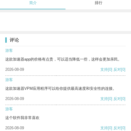
简介
排行
评论
游客
这款加速器app的价格有点贵，可以适当降低一些，这样会更加亲民。
2026-08-09
支持
[0]
反对
[0]
游客
这款加速器VPM应用程序可以给你提供最高速度和安全性的连接。
2026-08-09
支持
[0]
反对
[0]
游客
这个软件我非常喜欢
2026-08-09
支持
[0]
反对
[0]