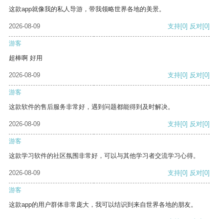
这款app就像我的私人导游，带我领略世界各地的美景。
2026-08-09
支持
[0]
反对
[0]
游客
超棒啊 好用
2026-08-09
支持
[0]
反对
[0]
游客
这款软件的售后服务非常好，遇到问题都能得到及时解决。
2026-08-09
支持
[0]
反对
[0]
游客
这款学习软件的社区氛围非常好，可以与其他学习者交流学习心得。
2026-08-09
支持
[0]
反对
[0]
游客
这款app的用户群体非常庞大，我可以结识到来自世界各地的朋友。