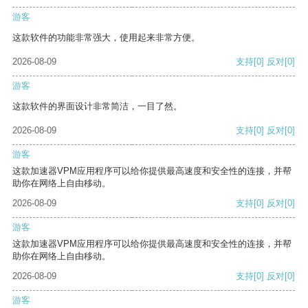
游客
这款软件的功能非常强大，使用起来非常方便。
2026-08-09
支持
[0]
反对
[0]
游客
这款软件的界面设计非常简洁，一目了然。
2026-08-09
支持
[0]
反对
[0]
游客
这款加速器VPM应用程序可以给你提供最高速度和安全性的连接，并帮
助你在网络上自由移动。
2026-08-09
支持
[0]
反对
[0]
游客
这款加速器VPM应用程序可以给你提供最高速度和安全性的连接，并帮
助你在网络上自由移动。
2026-08-09
支持
[0]
反对
[0]
游客