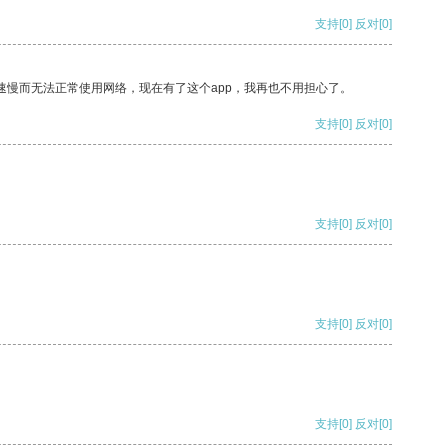
支持
[0]
反对
[0]
速慢而无法正常使用网络，现在有了这个app，我再也不用担心了。
支持
[0]
反对
[0]
支持
[0]
反对
[0]
支持
[0]
反对
[0]
支持
[0]
反对
[0]