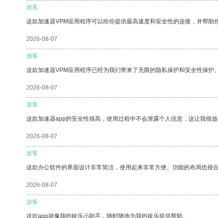
游客
这款加速器VPM应用程序可以给你提供最高速度和安全性的连接，并帮助
2026-08-07
游客
这款加速器VPM应用程序已经为我们带来了无限的隐私保护和安全性保护
2026-08-07
游客
这款加速器app的安全性很高，使用过程中不会泄露个人信息，这让我很
2026-08-07
游客
这款办公软件的界面设计非常简洁，使用起来非常方便。功能的布局也很
2026-08-07
游客
这款app就像我的娱乐小助手，随时随地为我的娱乐提供帮助。