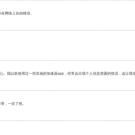
你在网络上自由移动。
。
放心。我以前使用过一些其他的加速器app，经常会出现个人信息泄露的情况，这让我
合理，一目了然。