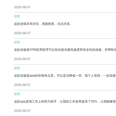
2026-08-07
游客
这款游戏非常好玩，画面精美，玩法丰富。
2026-08-07
游客
这款加速器VPM应用程序可以给你提供最高速度和安全性的连接，并帮助
2026-08-07
游客
这款加速器app的价格有点贵，可以适当降低一些。我个人觉得，一款加速
2026-08-07
游客
这款app是我工作上的得力助手，让我的工作效率提高了50%，让我能够
2026-08-07