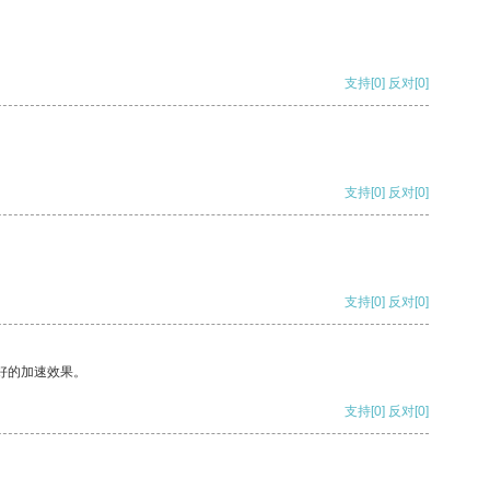
支持
[0]
反对
[0]
支持
[0]
反对
[0]
支持
[0]
反对
[0]
好的加速效果。
支持
[0]
反对
[0]