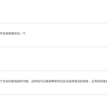
望开发者能够优化一下。
。
一个自动切换线路的功能，这样就可以根据网络情况自动选择最优的线路，从而获得更