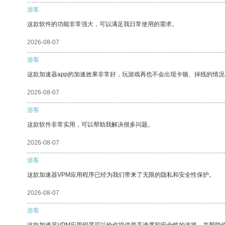
游客
这款软件的功能非常强大，可以满足我日常使用的需求。
2026-08-07
游客
这款加速器app的加速效果非常好，玩游戏再也不会出现卡顿、掉线的情况
2026-08-07
游客
这款软件非常实用，可以帮助我解决很多问题。
2026-08-07
游客
这款加速器VPM应用程序已经为我们带来了无限的隐私和安全性保护。
2026-08-07
游客
这款加速器VPM应用程序可以给你提供最高速度和安全性的连接，并帮助