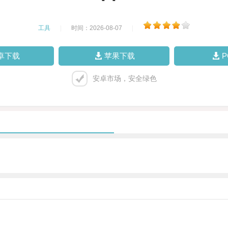
工具
|
时间：2026-08-07
|
卓下载
苹果下载
安卓市场，安全绿色