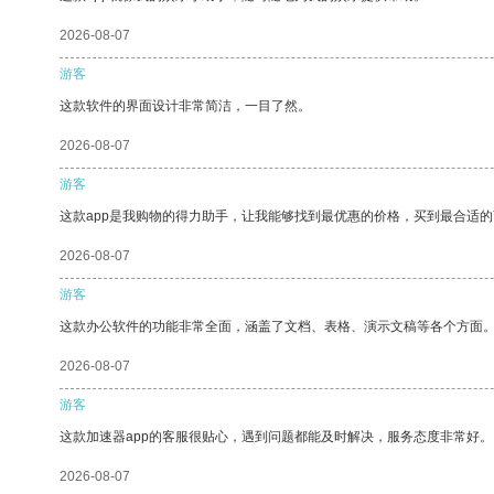
2026-08-07
游客
这款软件的界面设计非常简洁，一目了然。
2026-08-07
游客
这款app是我购物的得力助手，让我能够找到最优惠的价格，买到最合适
2026-08-07
游客
这款办公软件的功能非常全面，涵盖了文档、表格、演示文稿等各个方面
2026-08-07
游客
这款加速器app的客服很贴心，遇到问题都能及时解决，服务态度非常好。
2026-08-07