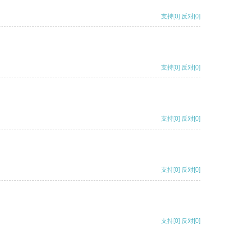
支持
[0]
反对
[0]
支持
[0]
反对
[0]
支持
[0]
反对
[0]
支持
[0]
反对
[0]
支持
[0]
反对
[0]