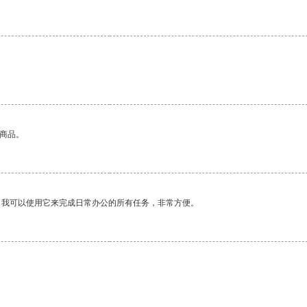
的商品。
。我可以使用它来完成日常办公的所有任务，非常方便。