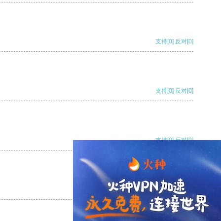
支持
[0]
反对
[0]
支持
[0]
反对
[0]
支持
[0]
反对
[0]
支持
[0]
反对
[0]