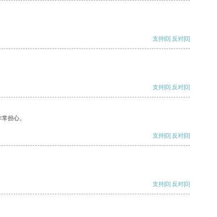
支持
[0]
反对
[0]
支持
[0]
反对
[0]
非常担心。
支持
[0]
反对
[0]
支持
[0]
反对
[0]