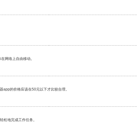
你在网络上自由移动。
器app的价格应该在50元以下才比较合理。
更轻松地完成工作任务。