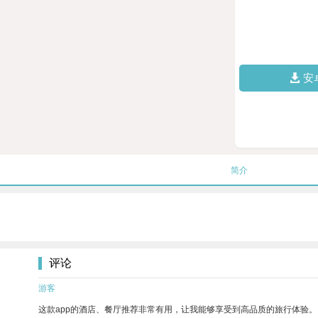
安
简介
评论
游客
这款app的酒店、餐厅推荐非常有用，让我能够享受到高品质的旅行体验。