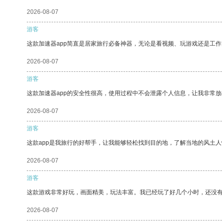
2026-08-07
游客
这款加速器app简直是居家旅行必备神器，无论是看视频、玩游戏还是工
2026-08-07
游客
这款加速器app的安全性很高，使用过程中不会泄露个人信息，让我非常放
2026-08-07
游客
这款app是我旅行的好帮手，让我能够轻松找到目的地，了解当地的风土人
2026-08-07
游客
这款游戏非常好玩，画面精美，玩法丰富。我已经玩了好几个小时，还没
2026-08-07