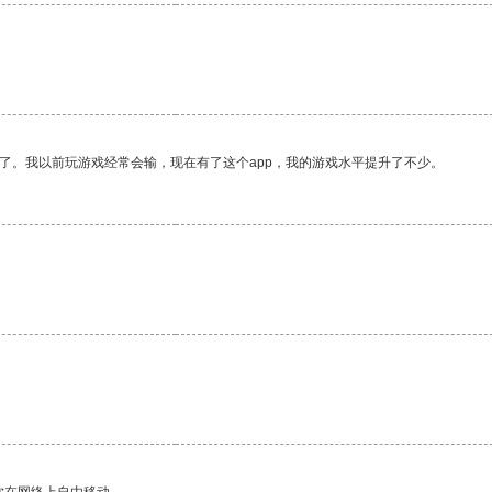
了。我以前玩游戏经常会输，现在有了这个app，我的游戏水平提升了不少。
你在网络上自由移动。