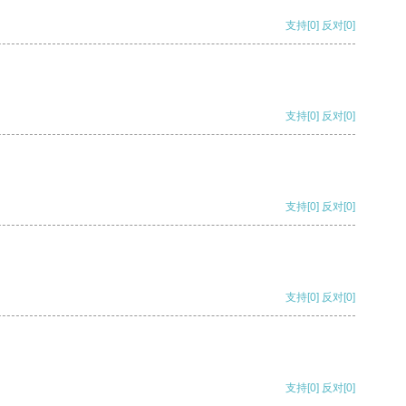
支持
[0]
反对
[0]
支持
[0]
反对
[0]
支持
[0]
反对
[0]
支持
[0]
反对
[0]
支持
[0]
反对
[0]