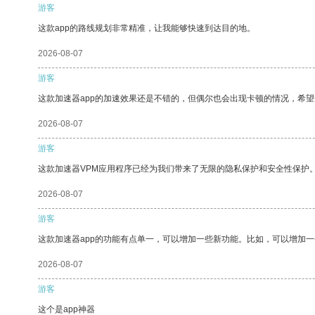
游客
这款app的路线规划非常精准，让我能够快速到达目的地。
2026-08-07
游客
这款加速器app的加速效果还是不错的，但偶尔也会出现卡顿的情况，希
2026-08-07
游客
这款加速器VPM应用程序已经为我们带来了无限的隐私保护和安全性保护
2026-08-07
游客
这款加速器app的功能有点单一，可以增加一些新功能。比如，可以增加
2026-08-07
游客
这个是app神器