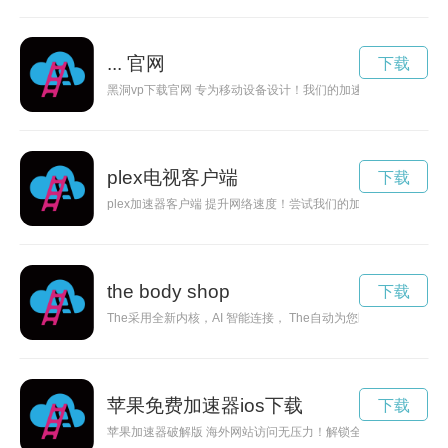
... 官网
下载
黑洞vp下载官网 专为移动设备设计！我们的加速器软件适用于各
plex电视客户端
下载
plex加速器客户端 提升网络速度！尝试我们的加速器软件，享
the body shop
下载
The采用全新内核，AI 智能连接， The自动为您匹配全球最快
苹果免费加速器ios下载
下载
苹果加速器破解版 海外网站访问无压力！解锁全球内容，尽情畅