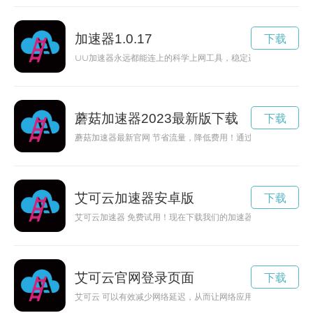
加速器1.0.17
下载
∪∪加速器永远都能连上的科学上网工具，稳定运营超1200天，
蘑菇加速器2023最新版下载
下载
蘑菇加速器最新官网 节省流量，降低费用！通过优化网络连接
艾可云加速器安卓版
下载
艾可云加速器 免费试用！现在下载我们的加速器软件，免费试用
艾可云官网登录页面
下载
艾可云 可以有效减少网络延迟，从而让网络应用更加流畅。 艾