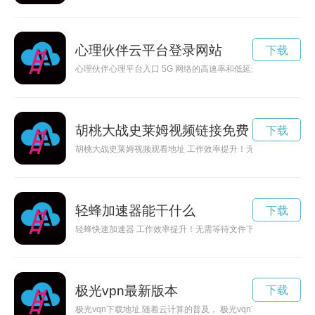
心理伙伴云平台登录网站
下载
心理伙伴心理平台入口 5G 网络的高速率和低延迟对网络加速器提出
胡桃大战史莱姆视频链接免费
下载
胡桃大战史莱姆视频观看地址 工作效率提升！无需等待文件下载
轻蜂加速器能干什么
下载
轻蜂快速加速器 工作效率提升！无需等待文件下载，轻蜂快速加
极光vpn最新版本
下载
极光vqn下载地址 随着云计算的普及， 极光vqn下载地址 的