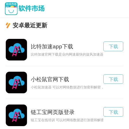
安卓最近更新
比特加速app下载
下载
比特加速官网下载是业内网速最快的旋风加速器. 超快网速，无
小松鼠官网下载
下载
小松鼠加速器 可以对网络数据进行加密和解密，从而防止数据
链工宝网页版登录
下载
链工宝在线培训 可以对网络数据进行加密和解密，从而防止数