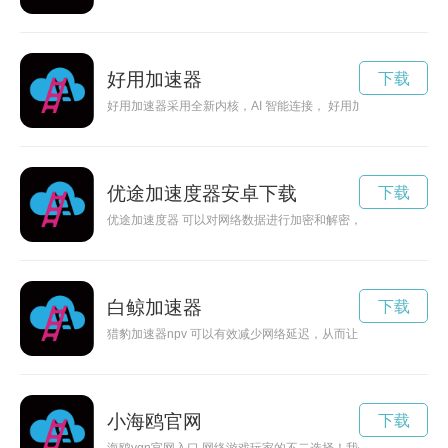
好用加速器
下载
好用加速器采用全新内核，AI 智能连接， 好用加速器自动为您
优途加速度器安卓下载
下载
优途加速度器 可以对网络数据进行加密和解密，从而防止数据
白鲸加速器
下载
猎豹加速器npv 可以有效减少网络延迟，从而让网络应用更加流
小海鸥官网
下载