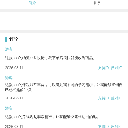
简介
排行
评论
游客
这款app的物流非常快捷，我下单后很快就能收到商品。
2026-08-11
支持
[0]
反对
[0]
游客
这款app的课程非常丰富，可以满足我不同的学习需求，让我能够找到自
己感兴趣的知识。
2026-08-11
支持
[0]
反对
[0]
游客
这款app的路线规划非常精准，让我能够快速到达目的地。
2026-08-11
支持
[0]
反对
[0]