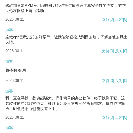
这款加速器VPM应用程序可以给你提供最高速度和安全性的连接，并帮
助你在网络上自由移动。
2026-08-11
支持
[0]
反对
[0]
游客
这款app是我旅行的好帮手，让我能够轻松找到目的地，了解当地的风土
人情。
2026-08-11
支持
[0]
反对
[0]
游客
超棒啊 好用
2026-08-11
支持
[0]
反对
[0]
游客
我一直在寻找一款功能强大、操作简单的办公软件，终于找到了它。这
款软件的功能非常强大，可以满足我日常办公的所有需求。操作也很简
单，即使是小白也能快速上手。
2026-08-11
支持
[0]
反对
[0]
游客