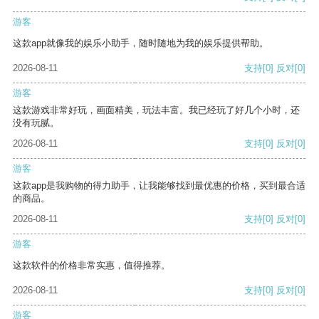
游客
这款app就像我的娱乐小助手，随时随地为我的娱乐提供帮助。
2026-08-11
支持
[0]
反对
[0]
游客
这款游戏非常好玩，画面精美，玩法丰富。我已经玩了好几个小时，还
没有玩腻。
2026-08-11
支持
[0]
反对
[0]
游客
这款app是我购物的得力助手，让我能够找到最优惠的价格，买到最合适
的商品。
2026-08-11
支持
[0]
反对
[0]
游客
这款软件的价格非常实惠，值得推荐。
2026-08-11
支持
[0]
反对
[0]
游客