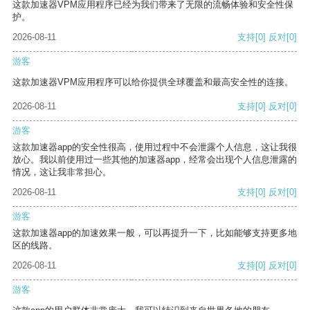
这款加速器VPM应用程序已经为我们带来了无限的流畅体验和安全性保
护。
2026-08-11
支持
[0]
反对
[0]
游客
这款加速器VPM应用程序可以给你提供全球覆盖和最高安全性的连接。
2026-08-11
支持
[0]
反对
[0]
游客
这款加速器app的安全性很高，使用过程中不会泄露个人信息，这让我很
放心。我以前使用过一些其他的加速器app，经常会出现个人信息泄露的
情况，这让我非常担心。
2026-08-11
支持
[0]
反对
[0]
游客
这款加速器app的加速效果一般，可以再提升一下，比如能够支持更多地
区的线路。
2026-08-11
支持
[0]
反对
[0]
游客