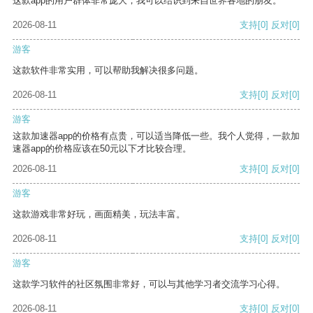
这款app的用户群体非常庞大，我可以结识到来自世界各地的朋友。
2026-08-11
支持
[0]
反对
[0]
游客
这款软件非常实用，可以帮助我解决很多问题。
2026-08-11
支持
[0]
反对
[0]
游客
这款加速器app的价格有点贵，可以适当降低一些。我个人觉得，一款加
速器app的价格应该在50元以下才比较合理。
2026-08-11
支持
[0]
反对
[0]
游客
这款游戏非常好玩，画面精美，玩法丰富。
2026-08-11
支持
[0]
反对
[0]
游客
这款学习软件的社区氛围非常好，可以与其他学习者交流学习心得。
2026-08-11
支持
[0]
反对
[0]