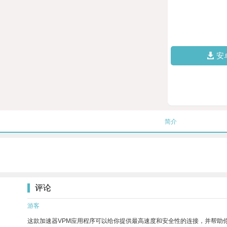
安
简介
评论
游客
这款加速器VPM应用程序可以给你提供最高速度和安全性的连接，并帮助