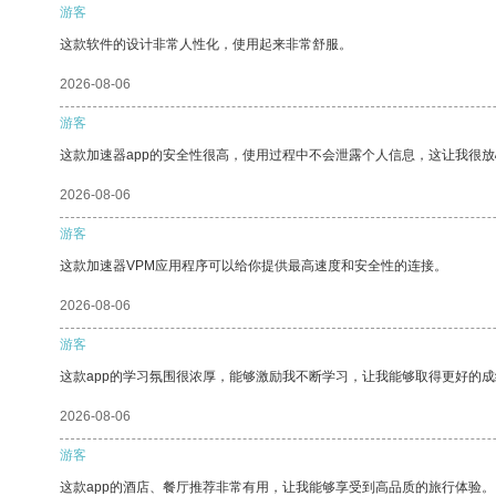
游客
这款软件的设计非常人性化，使用起来非常舒服。
2026-08-06
游客
这款加速器app的安全性很高，使用过程中不会泄露个人信息，这让我很
2026-08-06
游客
这款加速器VPM应用程序可以给你提供最高速度和安全性的连接。
2026-08-06
游客
这款app的学习氛围很浓厚，能够激励我不断学习，让我能够取得更好的成
2026-08-06
游客
这款app的酒店、餐厅推荐非常有用，让我能够享受到高品质的旅行体验。