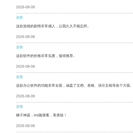
2026-08-06
游客
这款游戏的剧情非常感人，让我久久不能忘怀。
2026-08-06
游客
这款软件的价格非常实惠，值得推荐。
2026-08-06
游客
这款办公软件的功能非常全面，涵盖了文档、表格、演示文稿等各个方面
2026-08-06
游客
梯子神器，ins随便看，美美哒！
2026-08-06