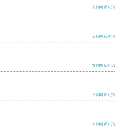
支持
[0]
反对
[0]
支持
[0]
反对
[0]
支持
[0]
反对
[0]
支持
[0]
反对
[0]
支持
[0]
反对
[0]