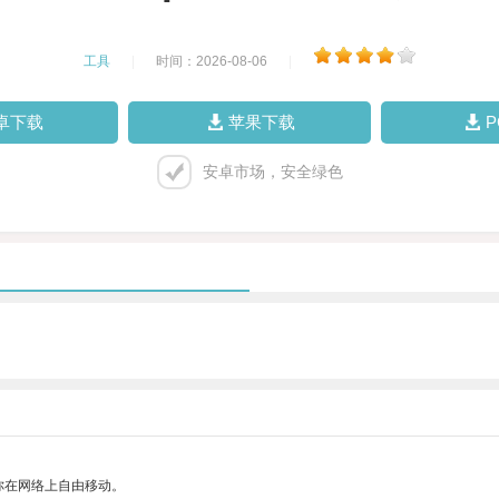
工具
|
时间：2026-08-06
|
卓下载
苹果下载
安卓市场，安全绿色
你在网络上自由移动。