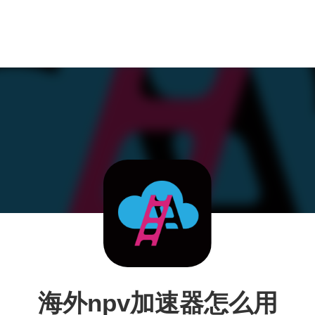
海外npv加速器怎么用