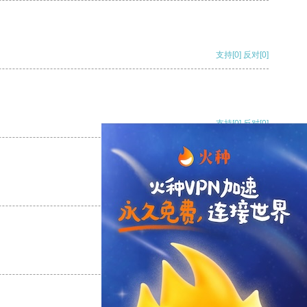
支持
[0]
反对
[0]
支持
[0]
反对
[0]
支持
[0]
反对
[0]
支持
[0]
反对
[0]