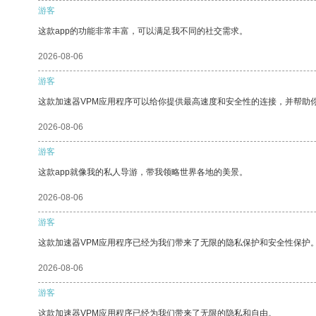
游客
这款app的功能非常丰富，可以满足我不同的社交需求。
2026-08-06
游客
这款加速器VPM应用程序可以给你提供最高速度和安全性的连接，并帮助
2026-08-06
游客
这款app就像我的私人导游，带我领略世界各地的美景。
2026-08-06
游客
这款加速器VPM应用程序已经为我们带来了无限的隐私保护和安全性保护
2026-08-06
游客
这款加速器VPM应用程序已经为我们带来了无限的隐私和自由。