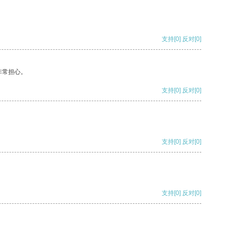
支持
[0]
反对
[0]
非常担心。
支持
[0]
反对
[0]
支持
[0]
反对
[0]
支持
[0]
反对
[0]