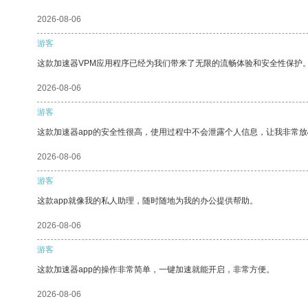
2026-08-06
游客
这款加速器VPM应用程序已经为我们带来了无限的流畅体验和安全性保护
2026-08-06
游客
这款加速器app的安全性很高，使用过程中不会泄露个人信息，让我非常放
2026-08-06
游客
这款app就像我的私人助理，随时随地为我的办公提供帮助。
2026-08-06
游客
这款加速器app的操作非常简单，一键加速就能开启，非常方便。
2026-08-06