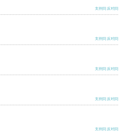
支持
[0]
反对
[0]
支持
[0]
反对
[0]
支持
[0]
反对
[0]
支持
[0]
反对
[0]
支持
[0]
反对
[0]