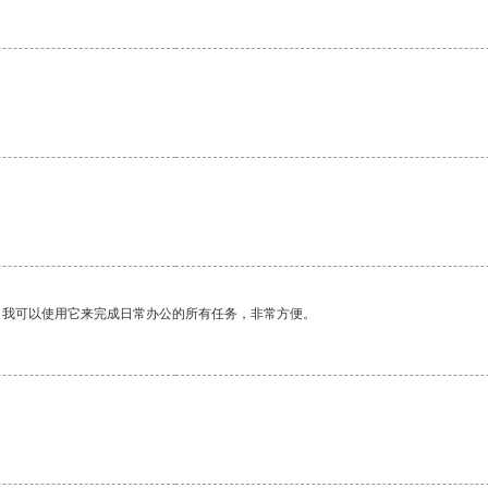
。我可以使用它来完成日常办公的所有任务，非常方便。