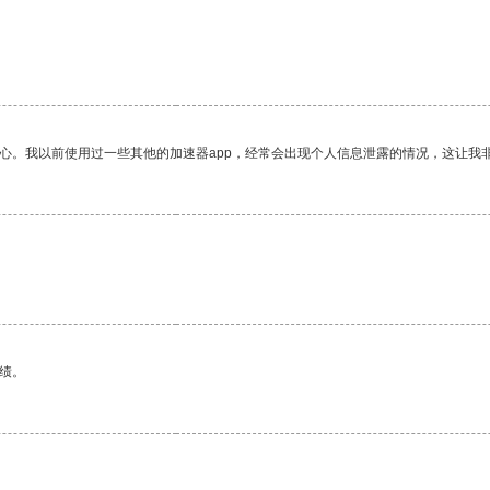
放心。我以前使用过一些其他的加速器app，经常会出现个人信息泄露的情况，这让我
绩。