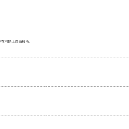
你在网络上自由移动。
。