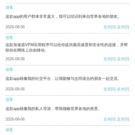
游客
这款app的用户群体非常庞大，我可以结识到来自世界各地的朋友。
2026-08-06
支持
[0]
反对
[0]
游客
这款加速器VPM应用程序可以给你提供最高速度和安全性的连接，并帮
助你在网络上自由移动。
2026-08-06
支持
[0]
反对
[0]
游客
这款app就像我的社交平台，让我能够与志同道合的朋友一起交流。
2026-08-06
支持
[0]
反对
[0]
游客
这款app就像我的私人导游，带我领略世界各地的美景。
2026-08-06
支持
[0]
反对
[0]
游客