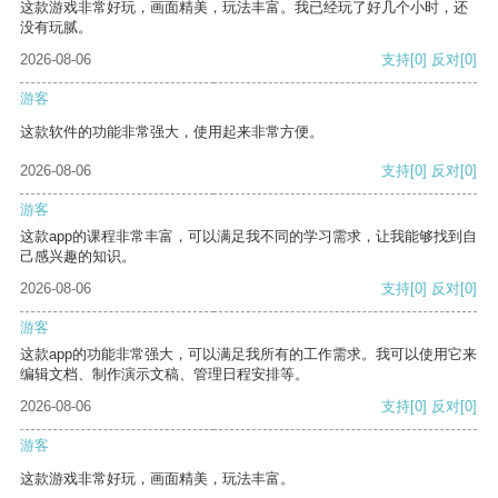
这款游戏非常好玩，画面精美，玩法丰富。我已经玩了好几个小时，还
没有玩腻。
2026-08-06
支持
[0]
反对
[0]
游客
这款软件的功能非常强大，使用起来非常方便。
2026-08-06
支持
[0]
反对
[0]
游客
这款app的课程非常丰富，可以满足我不同的学习需求，让我能够找到自
己感兴趣的知识。
2026-08-06
支持
[0]
反对
[0]
游客
这款app的功能非常强大，可以满足我所有的工作需求。我可以使用它来
编辑文档、制作演示文稿、管理日程安排等。
2026-08-06
支持
[0]
反对
[0]
游客
这款游戏非常好玩，画面精美，玩法丰富。