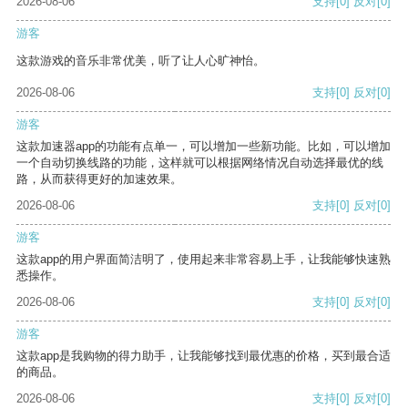
2026-08-06
支持
[0]
反对
[0]
游客
这款游戏的音乐非常优美，听了让人心旷神怡。
2026-08-06
支持
[0]
反对
[0]
游客
这款加速器app的功能有点单一，可以增加一些新功能。比如，可以增加
一个自动切换线路的功能，这样就可以根据网络情况自动选择最优的线
路，从而获得更好的加速效果。
2026-08-06
支持
[0]
反对
[0]
游客
这款app的用户界面简洁明了，使用起来非常容易上手，让我能够快速熟
悉操作。
2026-08-06
支持
[0]
反对
[0]
游客
这款app是我购物的得力助手，让我能够找到最优惠的价格，买到最合适
的商品。
2026-08-06
支持
[0]
反对
[0]