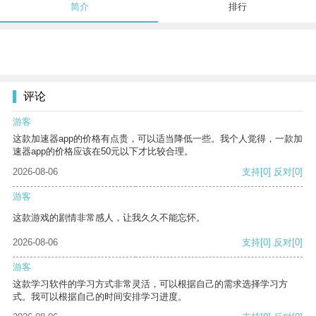
简介
排行
评论
游客
这款加速器app的价格有点贵，可以适当降低一些。我个人觉得，一款加
速器app的价格应该在50元以下才比较合理。
2026-08-06
支持
[0]
反对
[0]
游客
这款游戏的剧情非常感人，让我久久不能忘怀。
2026-08-06
支持
[0]
反对
[0]
游客
这款学习软件的学习方式非常灵活，可以根据自己的需求选择学习方
式。我可以根据自己的时间安排学习进度。