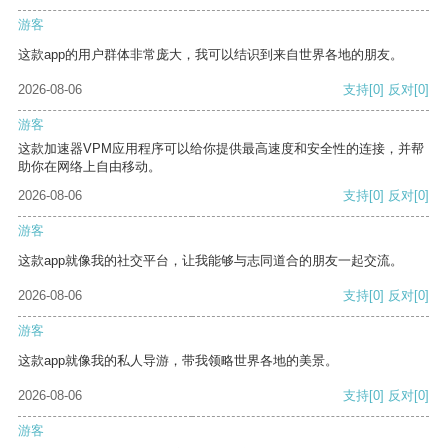
游客
这款app的用户群体非常庞大，我可以结识到来自世界各地的朋友。
2026-08-06
支持
[0]
反对
[0]
游客
这款加速器VPM应用程序可以给你提供最高速度和安全性的连接，并帮
助你在网络上自由移动。
2026-08-06
支持
[0]
反对
[0]
游客
这款app就像我的社交平台，让我能够与志同道合的朋友一起交流。
2026-08-06
支持
[0]
反对
[0]
游客
这款app就像我的私人导游，带我领略世界各地的美景。
2026-08-06
支持
[0]
反对
[0]
游客