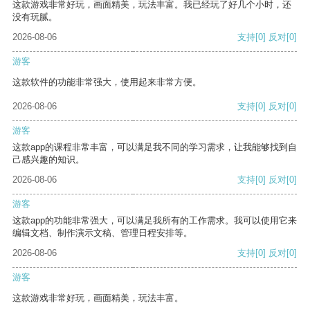
这款游戏非常好玩，画面精美，玩法丰富。我已经玩了好几个小时，还
没有玩腻。
2026-08-06
支持
[0]
反对
[0]
游客
这款软件的功能非常强大，使用起来非常方便。
2026-08-06
支持
[0]
反对
[0]
游客
这款app的课程非常丰富，可以满足我不同的学习需求，让我能够找到自
己感兴趣的知识。
2026-08-06
支持
[0]
反对
[0]
游客
这款app的功能非常强大，可以满足我所有的工作需求。我可以使用它来
编辑文档、制作演示文稿、管理日程安排等。
2026-08-06
支持
[0]
反对
[0]
游客
这款游戏非常好玩，画面精美，玩法丰富。