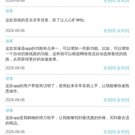
2026-08-06
支持
[0]
反对
[0]
游客
这款游戏的音乐非常优美，听了让人心旷神怡。
2026-08-06
支持
[0]
反对
[0]
游客
这款加速器app的功能有点单一，可以增加一些新功能。比如，可以增加
一个自动切换线路的功能，这样就可以根据网络情况自动选择最优的线
路，从而获得更好的加速效果。
2026-08-06
支持
[0]
反对
[0]
游客
这款app的用户界面简洁明了，使用起来非常容易上手，让我能够快速熟
悉操作。
2026-08-06
支持
[0]
反对
[0]
游客
这款app是我购物的得力助手，让我能够找到最优惠的价格，买到最合适
的商品。
2026-08-06
支持
[0]
反对
[0]