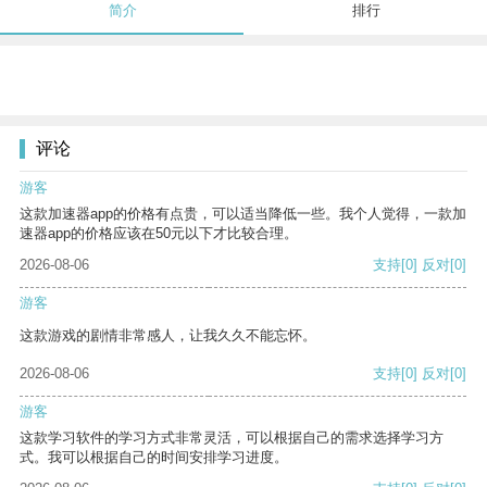
简介
排行
评论
游客
这款加速器app的价格有点贵，可以适当降低一些。我个人觉得，一款加
速器app的价格应该在50元以下才比较合理。
2026-08-06
支持
[0]
反对
[0]
游客
这款游戏的剧情非常感人，让我久久不能忘怀。
2026-08-06
支持
[0]
反对
[0]
游客
这款学习软件的学习方式非常灵活，可以根据自己的需求选择学习方
式。我可以根据自己的时间安排学习进度。