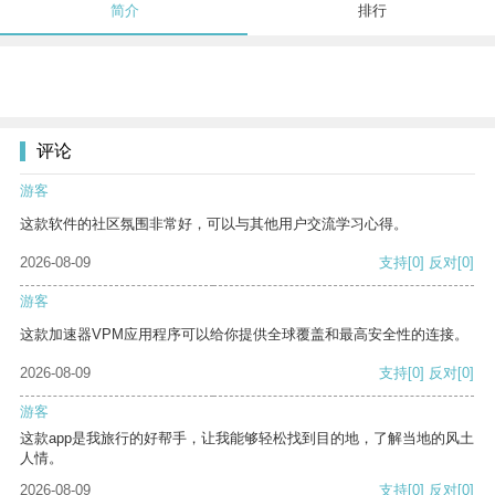
简介
排行
评论
游客
这款软件的社区氛围非常好，可以与其他用户交流学习心得。
2026-08-09
支持
[0]
反对
[0]
游客
这款加速器VPM应用程序可以给你提供全球覆盖和最高安全性的连接。
2026-08-09
支持
[0]
反对
[0]
游客
这款app是我旅行的好帮手，让我能够轻松找到目的地，了解当地的风土
人情。
2026-08-09
支持
[0]
反对
[0]