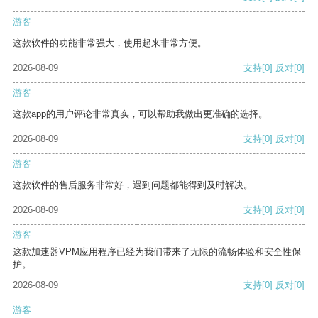
游客
这款软件的功能非常强大，使用起来非常方便。
2026-08-09
支持
[0]
反对
[0]
游客
这款app的用户评论非常真实，可以帮助我做出更准确的选择。
2026-08-09
支持
[0]
反对
[0]
游客
这款软件的售后服务非常好，遇到问题都能得到及时解决。
2026-08-09
支持
[0]
反对
[0]
游客
这款加速器VPM应用程序已经为我们带来了无限的流畅体验和安全性保
护。
2026-08-09
支持
[0]
反对
[0]
游客