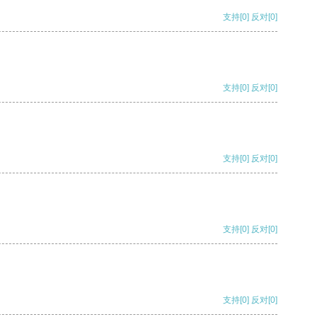
支持
[0]
反对
[0]
支持
[0]
反对
[0]
支持
[0]
反对
[0]
支持
[0]
反对
[0]
支持
[0]
反对
[0]