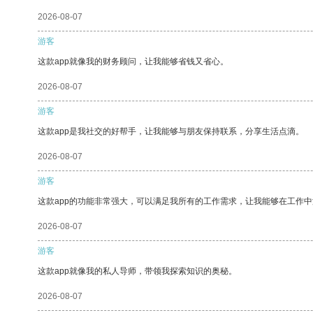
2026-08-07
游客
这款app就像我的财务顾问，让我能够省钱又省心。
2026-08-07
游客
这款app是我社交的好帮手，让我能够与朋友保持联系，分享生活点滴。
2026-08-07
游客
这款app的功能非常强大，可以满足我所有的工作需求，让我能够在工作
2026-08-07
游客
这款app就像我的私人导师，带领我探索知识的奥秘。
2026-08-07