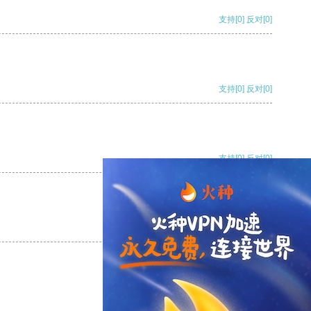
支持
[0]
反对
[0]
支持
[0]
反对
[0]
支持
[0]
反对
[0]
支持
[0]
反对
[0]
支持
[0]
反对
[0]