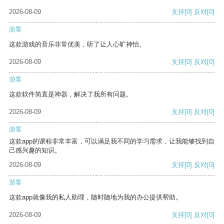
2026-08-09
支持
[0]
反对
[0]
游客
这款游戏的音乐非常优美，听了让人心旷神怡。
2026-08-09
支持
[0]
反对
[0]
游客
这款软件简直是神器，解决了我所有问题。
2026-08-09
支持
[0]
反对
[0]
游客
这款app的课程非常丰富，可以满足我不同的学习需求，让我能够找到自
己感兴趣的知识。
2026-08-09
支持
[0]
反对
[0]
游客
这款app就像我的私人助理，随时随地为我的办公提供帮助。
2026-08-09
支持
[0]
反对
[0]