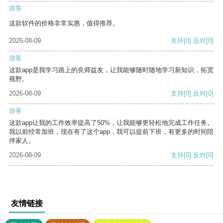
游客
这款软件的价格非常实惠，值得推荐。
2026-08-09
支持
[0]
反对
[0]
游客
这款app是我学习路上的良师益友，让我能够随时随地学习新知识，拓宽
视野。
2026-08-09
支持
[0]
反对
[0]
游客
这款app让我的工作效率提高了50%，让我能够更轻松地完成工作任务。
我以前经常加班，现在有了这个app，我可以提前下班，有更多的时间陪
伴家人。
2026-08-09
支持
[0]
反对
[0]
友情链接