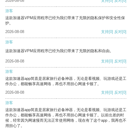
2026-08-08
支持
[0]
反对
[0]
游客
这款加速器VPM应用程序已经为我们带来了无限的隐私保护和安全性保
护。
2026-08-08
支持
[0]
反对
[0]
游客
这款加速器VPM应用程序已经为我们带来了无限的隐私和自由。
2026-08-08
支持
[0]
反对
[0]
游客
这款加速器app简直是居家旅行必备神器，无论是看视频、玩游戏还是工
作办公，都能畅享高速网络，再也不用担心网速卡顿了。
2026-08-08
支持
[0]
反对
[0]
游客
这款加速器app简直是居家旅行必备神器，无论是看视频、玩游戏还是工
作办公，都能畅享高速网络，再也不用担心网速卡顿了。以前出差的时
候，经常因为网速慢而无法正常使用网络，现在有了这个app，我再也不
用担心了。