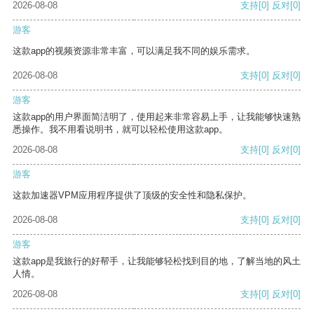
2026-08-08
支持
[0]
反对
[0]
游客
这款app的视频资源非常丰富，可以满足我不同的娱乐需求。
2026-08-08
支持
[0]
反对
[0]
游客
这款app的用户界面简洁明了，使用起来非常容易上手，让我能够快速熟
悉操作。我不用看说明书，就可以轻松使用这款app。
2026-08-08
支持
[0]
反对
[0]
游客
这款加速器VPM应用程序提供了顶级的安全性和隐私保护。
2026-08-08
支持
[0]
反对
[0]
游客
这款app是我旅行的好帮手，让我能够轻松找到目的地，了解当地的风土
人情。
2026-08-08
支持
[0]
反对
[0]