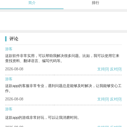
简介
排行
评论
游客
这款软件非常实用，可以帮助我解决很多问题。比如，我可以使用它来
查找资料、翻译语言、编写代码等。
2026-08-08
支持
[0]
反对
[0]
游客
这款app的客服非常专业，遇到问题总是能够及时解决，让我能够安心工
作。
2026-08-08
支持
[0]
反对
[0]
游客
这款app的游戏非常好玩，可以让我消磨时间。