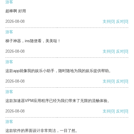
游客
超棒啊 好用
2026-08-08
支持
[0]
反对
[0]
游客
梯子神器，ins随便看，美美哒！
2026-08-08
支持
[0]
反对
[0]
游客
这款app就像我的娱乐小助手，随时随地为我的娱乐提供帮助。
2026-08-08
支持
[0]
反对
[0]
游客
这款加速器VPM应用程序已经为我们带来了无限的流畅体验。
2026-08-08
支持
[0]
反对
[0]
游客
这款软件的界面设计非常简洁，一目了然。