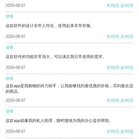
2026-08-07
支持
[0]
反对
[0]
游客
这款软件的设计非常人性化，使用起来非常舒服。
2026-08-07
支持
[0]
反对
[0]
游客
这款软件的功能非常强大，可以满足我日常使用的需求。
2026-08-07
支持
[0]
反对
[0]
游客
这款app是我购物的得力助手，让我能够找到最优惠的价格，买到最合适
的商品。
2026-08-07
支持
[0]
反对
[0]
游客
这款app就像我的私人助理，随时随地为我的办公提供帮助。
2026-08-07
支持
[0]
反对
[0]