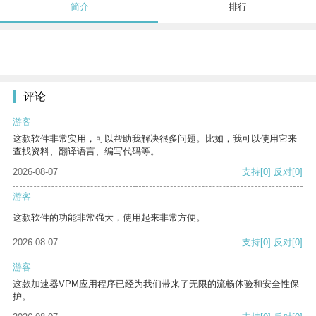
简介
排行
评论
游客
这款软件非常实用，可以帮助我解决很多问题。比如，我可以使用它来
查找资料、翻译语言、编写代码等。
2026-08-07
支持
[0]
反对
[0]
游客
这款软件的功能非常强大，使用起来非常方便。
2026-08-07
支持
[0]
反对
[0]
游客
这款加速器VPM应用程序已经为我们带来了无限的流畅体验和安全性保
护。