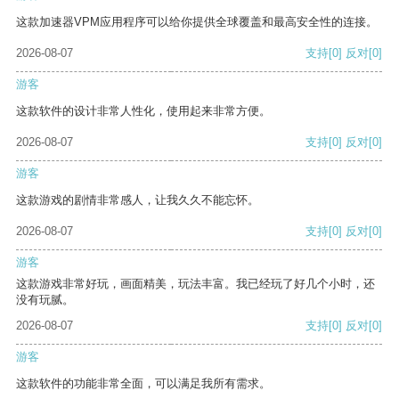
这款加速器VPM应用程序可以给你提供全球覆盖和最高安全性的连接。
2026-08-07
支持
[0]
反对
[0]
游客
这款软件的设计非常人性化，使用起来非常方便。
2026-08-07
支持
[0]
反对
[0]
游客
这款游戏的剧情非常感人，让我久久不能忘怀。
2026-08-07
支持
[0]
反对
[0]
游客
这款游戏非常好玩，画面精美，玩法丰富。我已经玩了好几个小时，还
没有玩腻。
2026-08-07
支持
[0]
反对
[0]
游客
这款软件的功能非常全面，可以满足我所有需求。