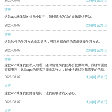
2026-08-07
支持
[0]
反对
[0]
游客
这款app就像我的娱乐小助手，随时随地为我的娱乐提供帮助。
2026-08-07
支持
[0]
反对
[0]
游客
这款软件的学习方式非常灵活，可以根据自己的需求选择学习方式。
2026-08-07
支持
[0]
反对
[0]
游客
这款app就像我的私人助理，随时随地为我的办公提供帮助。我经常需要
查找资料，这款app的搜索功能非常强大，能够快速找到我需要的信息。
2026-08-07
支持
[0]
反对
[0]
游客
这款app就像我的财务顾问，让我能够省钱又省心。
2026-08-07
支持
[0]
反对
[0]
游客