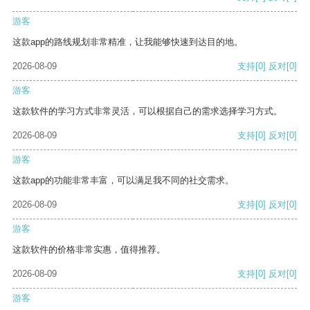
游客
这款app的路线规划非常精准，让我能够快速到达目的地。
2026-08-09
支持
[0]
反对
[0]
游客
这款软件的学习方式非常灵活，可以根据自己的需求选择学习方式。
2026-08-09
支持
[0]
反对
[0]
游客
这款app的功能非常丰富，可以满足我不同的社交需求。
2026-08-09
支持
[0]
反对
[0]
游客
这款软件的价格非常实惠，值得推荐。
2026-08-09
支持
[0]
反对
[0]
游客