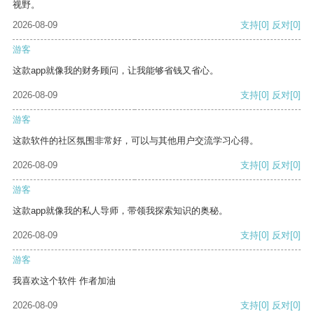
视野。
2026-08-09
支持
[0]
反对
[0]
游客
这款app就像我的财务顾问，让我能够省钱又省心。
2026-08-09
支持
[0]
反对
[0]
游客
这款软件的社区氛围非常好，可以与其他用户交流学习心得。
2026-08-09
支持
[0]
反对
[0]
游客
这款app就像我的私人导师，带领我探索知识的奥秘。
2026-08-09
支持
[0]
反对
[0]
游客
我喜欢这个软件 作者加油
2026-08-09
支持
[0]
反对
[0]