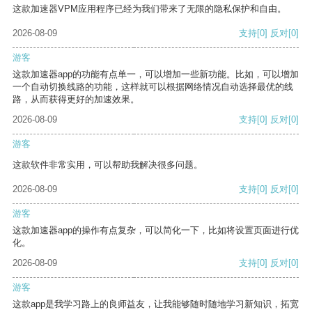
这款加速器VPM应用程序已经为我们带来了无限的隐私保护和自由。
2026-08-09
支持
[0]
反对
[0]
游客
这款加速器app的功能有点单一，可以增加一些新功能。比如，可以增加
一个自动切换线路的功能，这样就可以根据网络情况自动选择最优的线
路，从而获得更好的加速效果。
2026-08-09
支持
[0]
反对
[0]
游客
这款软件非常实用，可以帮助我解决很多问题。
2026-08-09
支持
[0]
反对
[0]
游客
这款加速器app的操作有点复杂，可以简化一下，比如将设置页面进行优
化。
2026-08-09
支持
[0]
反对
[0]
游客
这款app是我学习路上的良师益友，让我能够随时随地学习新知识，拓宽