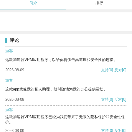
简介
排行
评论
游客
这款加速器VPM应用程序可以给你提供最高速度和安全性的连接。
2026-08-09
支持
[0]
反对
[0]
游客
这款app就像我的私人助理，随时随地为我的办公提供帮助。
2026-08-09
支持
[0]
反对
[0]
游客
这款加速器VPM应用程序已经为我们带来了无限的隐私保护和安全性保
护。
2026-08-09
支持
[0]
反对
[0]