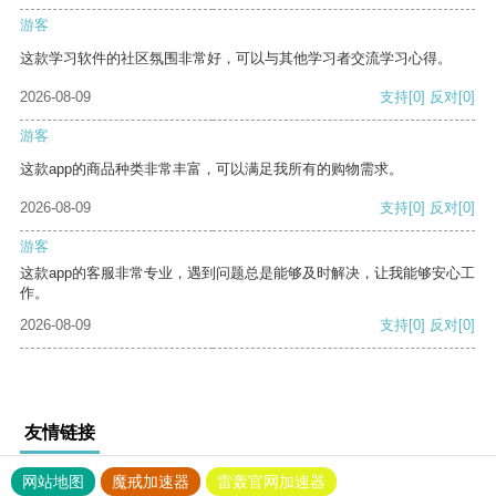
游客
这款学习软件的社区氛围非常好，可以与其他学习者交流学习心得。
2026-08-09
支持
[0]
反对
[0]
游客
这款app的商品种类非常丰富，可以满足我所有的购物需求。
2026-08-09
支持
[0]
反对
[0]
游客
这款app的客服非常专业，遇到问题总是能够及时解决，让我能够安心工
作。
2026-08-09
支持
[0]
反对
[0]
友情链接
网站地图
魔戒加速器
雷轰官网加速器