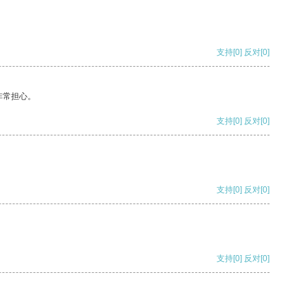
支持
[0]
反对
[0]
非常担心。
支持
[0]
反对
[0]
支持
[0]
反对
[0]
支持
[0]
反对
[0]