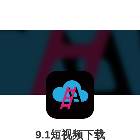
9.1短视频下载