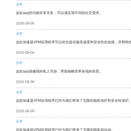
游客
这款app的功能非常丰富，可以满足我不同的社交需求。
2026-08-06
游客
这款加速器VPM应用程序可以给你提供最高速度和安全性的连接，并帮助
2026-08-06
游客
这款app就像我的私人导游，带我领略世界各地的美景。
2026-08-06
游客
这款加速器VPM应用程序已经为我们带来了无限的隐私保护和安全性保护
2026-08-06
游客
这款加速器VPM应用程序已经为我们带来了无限的隐私和自由。