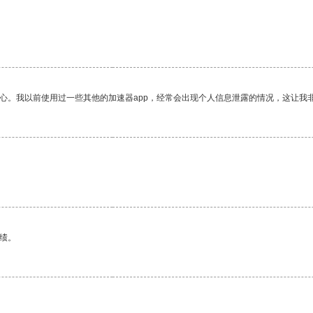
放心。我以前使用过一些其他的加速器app，经常会出现个人信息泄露的情况，这让我
绩。