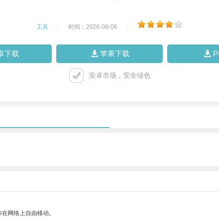
工具
|
时间：2026-08-06
|
卓下载
苹果下载
安卓市场，安全绿色
你在网络上自由移动。