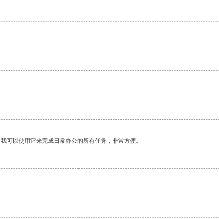
。我可以使用它来完成日常办公的所有任务，非常方便。