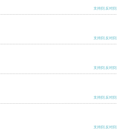
支持
[0]
反对
[0]
支持
[0]
反对
[0]
支持
[0]
反对
[0]
支持
[0]
反对
[0]
支持
[0]
反对
[0]