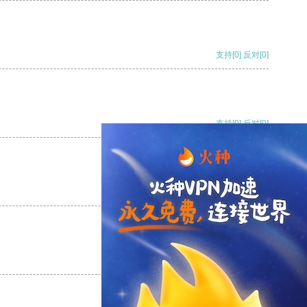
支持
[0]
反对
[0]
支持
[0]
反对
[0]
支持
[0]
反对
[0]
支持
[0]
反对
[0]