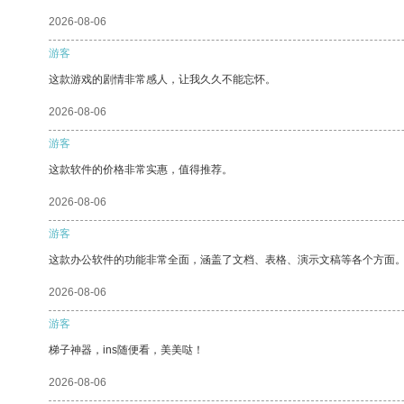
2026-08-06
游客
这款游戏的剧情非常感人，让我久久不能忘怀。
2026-08-06
游客
这款软件的价格非常实惠，值得推荐。
2026-08-06
游客
这款办公软件的功能非常全面，涵盖了文档、表格、演示文稿等各个方面
2026-08-06
游客
梯子神器，ins随便看，美美哒！
2026-08-06