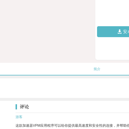
安
简介
评论
游客
这款加速器VPM应用程序可以给你提供最高速度和安全性的连接，并帮助