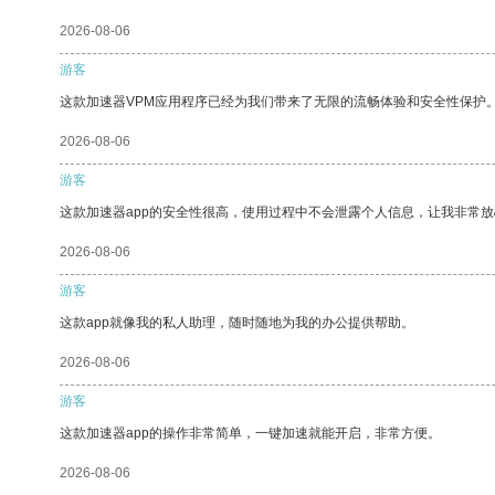
2026-08-06
游客
这款加速器VPM应用程序已经为我们带来了无限的流畅体验和安全性保护
2026-08-06
游客
这款加速器app的安全性很高，使用过程中不会泄露个人信息，让我非常放
2026-08-06
游客
这款app就像我的私人助理，随时随地为我的办公提供帮助。
2026-08-06
游客
这款加速器app的操作非常简单，一键加速就能开启，非常方便。
2026-08-06