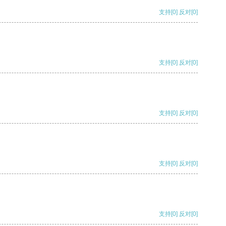
支持
[0]
反对
[0]
支持
[0]
反对
[0]
支持
[0]
反对
[0]
支持
[0]
反对
[0]
支持
[0]
反对
[0]