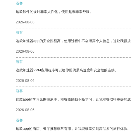
游客
这款软件的设计非常人性化，使用起来非常舒服。
2026-08-06
游客
这款加速器app的安全性很高，使用过程中不会泄露个人信息，这让我很
2026-08-06
游客
这款加速器VPM应用程序可以给你提供最高速度和安全性的连接。
2026-08-06
游客
这款app的学习氛围很浓厚，能够激励我不断学习，让我能够取得更好的成
2026-08-06
游客
这款app的酒店、餐厅推荐非常有用，让我能够享受到高品质的旅行体验。