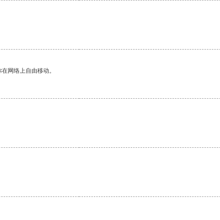
你在网络上自由移动。
。