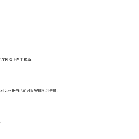
你在网络上自由移动。
我可以根据自己的时间安排学习进度。
。