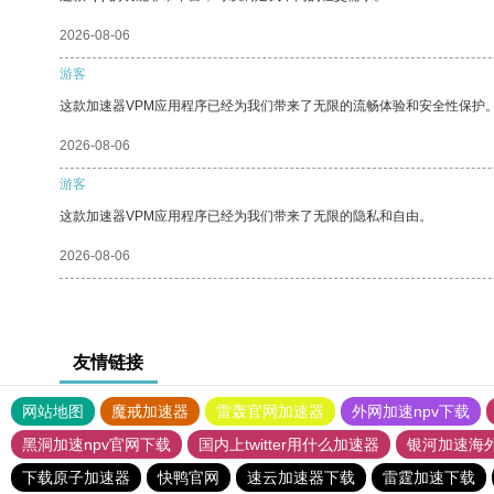
2026-08-06
游客
这款加速器VPM应用程序已经为我们带来了无限的流畅体验和安全性保护
2026-08-06
游客
这款加速器VPM应用程序已经为我们带来了无限的隐私和自由。
2026-08-06
友情链接
网站地图
魔戒加速器
雷轰官网加速器
外网加速npv下载
黑洞加速npv官网下载
国内上twitter用什么加速器
银河加速海
下载原子加速器
快鸭官网
速云加速器下载
雷霆加速下载