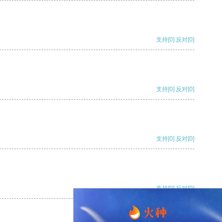
支持
[0]
反对
[0]
支持
[0]
反对
[0]
支持
[0]
反对
[0]
支持
[0]
反对
[0]