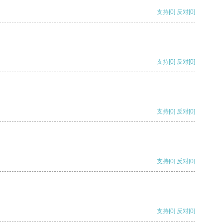
支持
[0]
反对
[0]
支持
[0]
反对
[0]
支持
[0]
反对
[0]
支持
[0]
反对
[0]
支持
[0]
反对
[0]