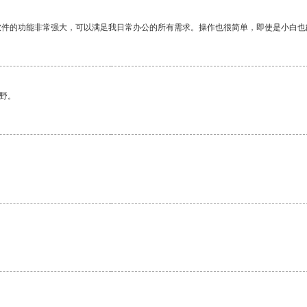
软件的功能非常强大，可以满足我日常办公的所有需求。操作也很简单，即使是小白也
野。