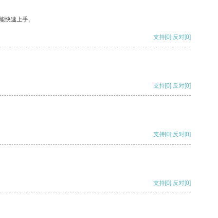
能快速上手。
支持
[0]
反对
[0]
支持
[0]
反对
[0]
支持
[0]
反对
[0]
支持
[0]
反对
[0]