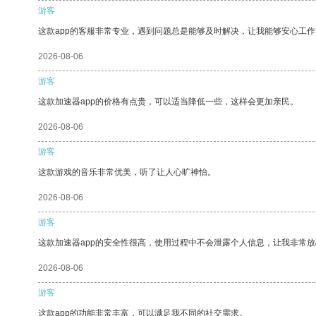
游客
这款app的客服非常专业，遇到问题总是能够及时解决，让我能够安心工作
2026-08-06
游客
这款加速器app的价格有点贵，可以适当降低一些，这样会更加亲民。
2026-08-06
游客
这款游戏的音乐非常优美，听了让人心旷神怡。
2026-08-06
游客
这款加速器app的安全性很高，使用过程中不会泄露个人信息，让我非常放
2026-08-06
游客
这款app的功能非常丰富，可以满足我不同的社交需求。