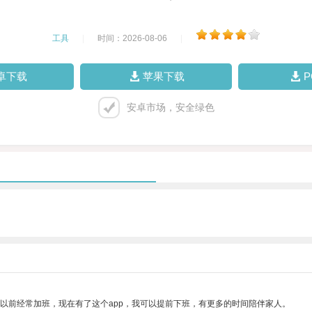
工具
|
时间：2026-08-06
|
卓下载
苹果下载
安卓市场，安全绿色
我以前经常加班，现在有了这个app，我可以提前下班，有更多的时间陪伴家人。