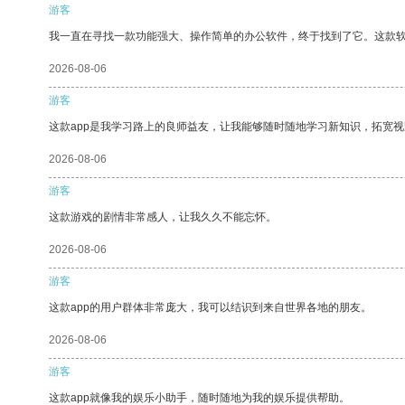
游客
我一直在寻找一款功能强大、操作简单的办公软件，终于找到了它。这款
2026-08-06
游客
这款app是我学习路上的良师益友，让我能够随时随地学习新知识，拓宽视
2026-08-06
游客
这款游戏的剧情非常感人，让我久久不能忘怀。
2026-08-06
游客
这款app的用户群体非常庞大，我可以结识到来自世界各地的朋友。
2026-08-06
游客
这款app就像我的娱乐小助手，随时随地为我的娱乐提供帮助。