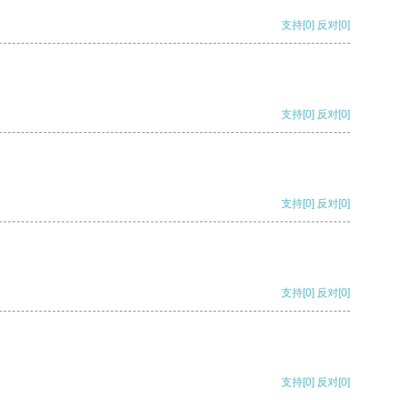
支持
[0]
反对
[0]
支持
[0]
反对
[0]
支持
[0]
反对
[0]
支持
[0]
反对
[0]
支持
[0]
反对
[0]