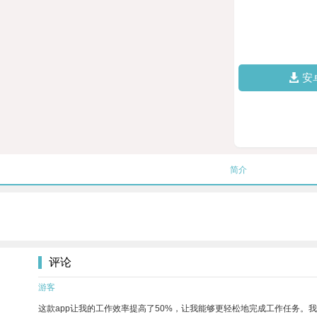
安
简介
评论
游客
这款app让我的工作效率提高了50%，让我能够更轻松地完成工作任务。