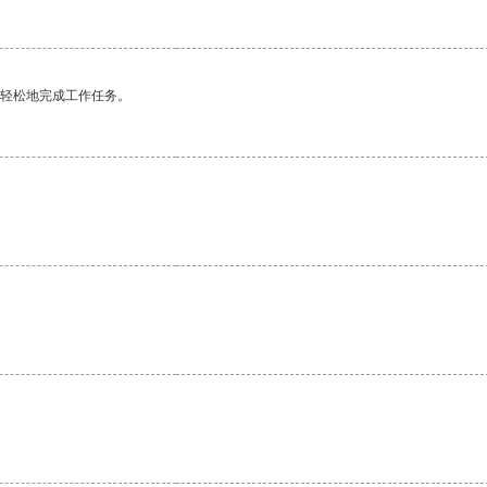
更轻松地完成工作任务。
。