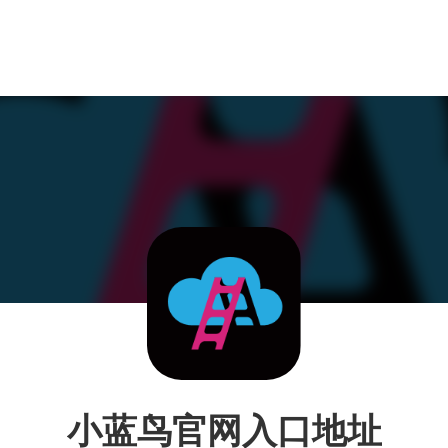
小蓝鸟官网入口地址