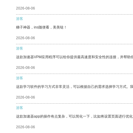
2026-08-06
游客
梯子神器，ins随便看，美美哒！
2026-08-06
游客
这款加速器VPM应用程序可以给你提供最高速度和安全性的连接，并帮助
2026-08-06
游客
这款学习软件的学习方式非常灵活，可以根据自己的需求选择学习方式。
2026-08-06
游客
这款加速器app的操作有点复杂，可以简化一下，比如将设置页面进行优化
2026-08-06