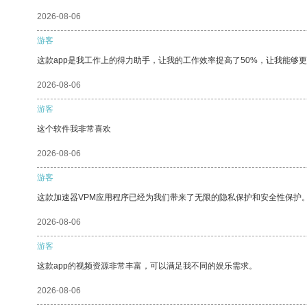
2026-08-06
游客
这款app是我工作上的得力助手，让我的工作效率提高了50%，让我能够
2026-08-06
游客
这个软件我非常喜欢
2026-08-06
游客
这款加速器VPM应用程序已经为我们带来了无限的隐私保护和安全性保护
2026-08-06
游客
这款app的视频资源非常丰富，可以满足我不同的娱乐需求。
2026-08-06