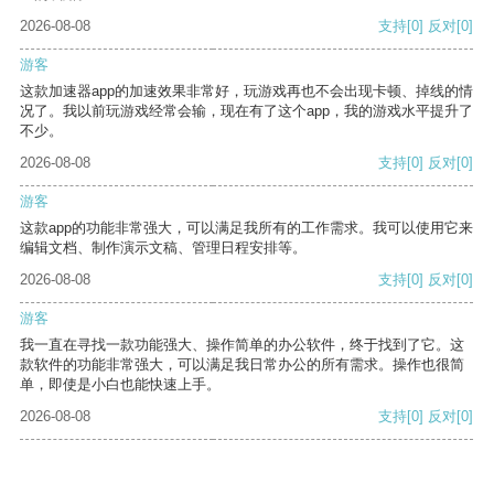
2026-08-08
支持
[0]
反对
[0]
游客
这款加速器app的加速效果非常好，玩游戏再也不会出现卡顿、掉线的情
况了。我以前玩游戏经常会输，现在有了这个app，我的游戏水平提升了
不少。
2026-08-08
支持
[0]
反对
[0]
游客
这款app的功能非常强大，可以满足我所有的工作需求。我可以使用它来
编辑文档、制作演示文稿、管理日程安排等。
2026-08-08
支持
[0]
反对
[0]
游客
我一直在寻找一款功能强大、操作简单的办公软件，终于找到了它。这
款软件的功能非常强大，可以满足我日常办公的所有需求。操作也很简
单，即使是小白也能快速上手。
2026-08-08
支持
[0]
反对
[0]