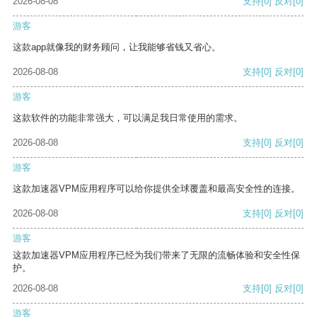
2026-08-08
支持
[0]
反对
[0]
游客
这款app就像我的财务顾问，让我能够省钱又省心。
2026-08-08
支持
[0]
反对
[0]
游客
这款软件的功能非常强大，可以满足我日常使用的需求。
2026-08-08
支持
[0]
反对
[0]
游客
这款加速器VPM应用程序可以给你提供全球覆盖和最高安全性的连接。
2026-08-08
支持
[0]
反对
[0]
游客
这款加速器VPM应用程序已经为我们带来了无限的流畅体验和安全性保
护。
2026-08-08
支持
[0]
反对
[0]
游客