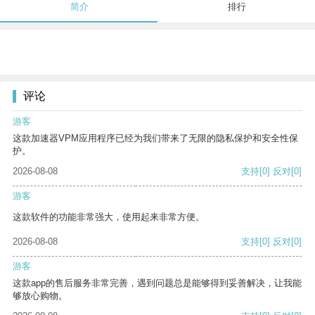
简介
排行
评论
游客
这款加速器VPM应用程序已经为我们带来了无限的隐私保护和安全性保
护。
2026-08-08
支持
[0]
反对
[0]
游客
这款软件的功能非常强大，使用起来非常方便。
2026-08-08
支持
[0]
反对
[0]
游客
这款app的售后服务非常完善，遇到问题总是能够得到妥善解决，让我能
够放心购物。