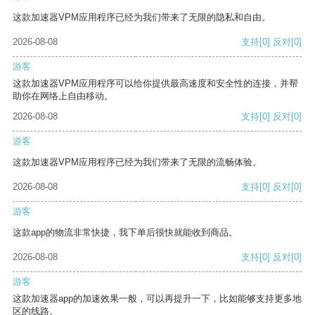
这款加速器VPM应用程序已经为我们带来了无限的隐私和自由。
2026-08-08
支持
[0]
反对
[0]
游客
这款加速器VPM应用程序可以给你提供最高速度和安全性的连接，并帮
助你在网络上自由移动。
2026-08-08
支持
[0]
反对
[0]
游客
这款加速器VPM应用程序已经为我们带来了无限的流畅体验。
2026-08-08
支持
[0]
反对
[0]
游客
这款app的物流非常快捷，我下单后很快就能收到商品。
2026-08-08
支持
[0]
反对
[0]
游客
这款加速器app的加速效果一般，可以再提升一下，比如能够支持更多地
区的线路。