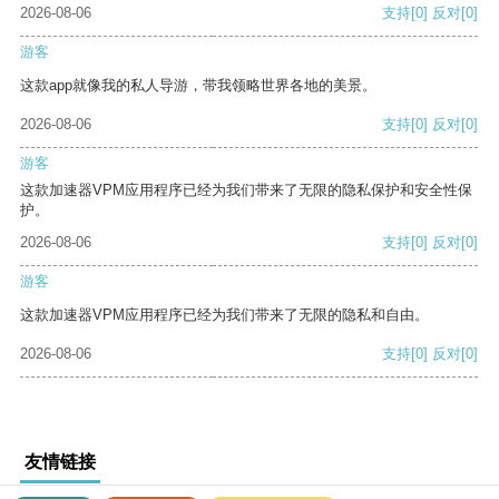
2026-08-06
支持
[0]
反对
[0]
游客
这款app就像我的私人导游，带我领略世界各地的美景。
2026-08-06
支持
[0]
反对
[0]
游客
这款加速器VPM应用程序已经为我们带来了无限的隐私保护和安全性保
护。
2026-08-06
支持
[0]
反对
[0]
游客
这款加速器VPM应用程序已经为我们带来了无限的隐私和自由。
2026-08-06
支持
[0]
反对
[0]
友情链接