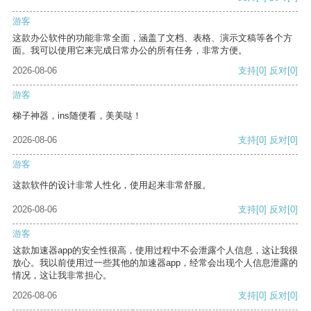
游客
这款办公软件的功能非常全面，涵盖了文档、表格、演示文稿等各个方
面。我可以使用它来完成日常办公的所有任务，非常方便。
2026-08-06
支持
[0]
反对
[0]
游客
梯子神器，ins随便看，美美哒！
2026-08-06
支持
[0]
反对
[0]
游客
这款软件的设计非常人性化，使用起来非常舒服。
2026-08-06
支持
[0]
反对
[0]
游客
这款加速器app的安全性很高，使用过程中不会泄露个人信息，这让我很
放心。我以前使用过一些其他的加速器app，经常会出现个人信息泄露的
情况，这让我非常担心。
2026-08-06
支持
[0]
反对
[0]