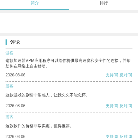
简介
排行
评论
游客
这款加速器VPM应用程序可以给你提供最高速度和安全性的连接，并帮
助你在网络上自由移动。
2026-08-06
支持
[0]
反对
[0]
游客
这款游戏的剧情非常感人，让我久久不能忘怀。
2026-08-06
支持
[0]
反对
[0]
游客
这款软件的价格非常实惠，值得推荐。
2026-08-06
支持
[0]
反对
[0]