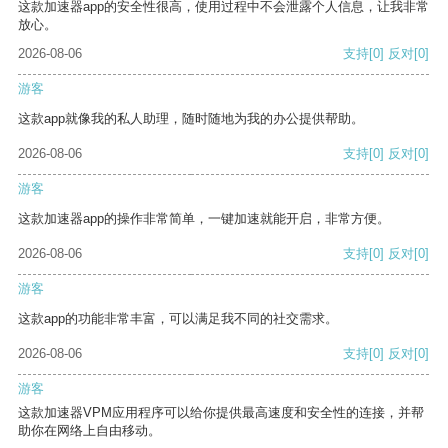
这款加速器app的安全性很高，使用过程中不会泄露个人信息，让我非常
放心。
2026-08-06
支持
[0]
反对
[0]
游客
这款app就像我的私人助理，随时随地为我的办公提供帮助。
2026-08-06
支持
[0]
反对
[0]
游客
这款加速器app的操作非常简单，一键加速就能开启，非常方便。
2026-08-06
支持
[0]
反对
[0]
游客
这款app的功能非常丰富，可以满足我不同的社交需求。
2026-08-06
支持
[0]
反对
[0]
游客
这款加速器VPM应用程序可以给你提供最高速度和安全性的连接，并帮
助你在网络上自由移动。