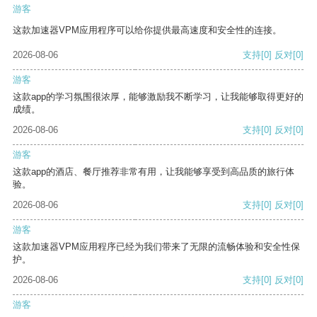
游客
这款加速器VPM应用程序可以给你提供最高速度和安全性的连接。
2026-08-06
支持
[0]
反对
[0]
游客
这款app的学习氛围很浓厚，能够激励我不断学习，让我能够取得更好的
成绩。
2026-08-06
支持
[0]
反对
[0]
游客
这款app的酒店、餐厅推荐非常有用，让我能够享受到高品质的旅行体
验。
2026-08-06
支持
[0]
反对
[0]
游客
这款加速器VPM应用程序已经为我们带来了无限的流畅体验和安全性保
护。
2026-08-06
支持
[0]
反对
[0]
游客