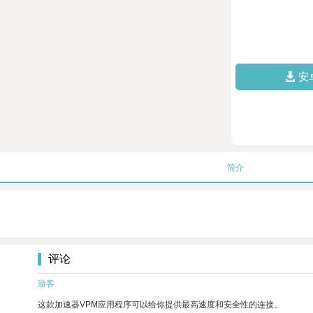
安
简介
评论
游客
这款加速器VPM应用程序可以给你提供最高速度和安全性的连接。