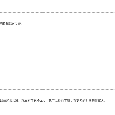
动切换线路的功能。
。
我以前经常加班，现在有了这个app，我可以提前下班，有更多的时间陪伴家人。