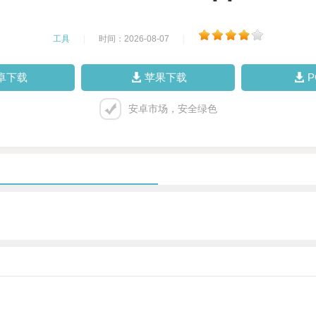
工具
|
时间：2026-08-07
|
卓下载
苹果下载
安卓市场，安全绿色