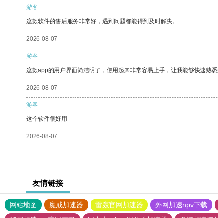
游客
这款软件的售后服务非常好，遇到问题都能得到及时解决。
2026-08-07
游客
这款app的用户界面简洁明了，使用起来非常容易上手，让我能够快速熟
2026-08-07
游客
这个软件很好用
2026-08-07
友情链接
网站地图
魔戒加速器
雷轰官网加速器
外网加速npv下载