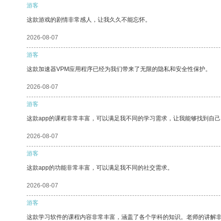
游客
这款游戏的剧情非常感人，让我久久不能忘怀。
2026-08-07
游客
这款加速器VPM应用程序已经为我们带来了无限的隐私和安全性保护。
2026-08-07
游客
这款app的课程非常丰富，可以满足我不同的学习需求，让我能够找到自
2026-08-07
游客
这款app的功能非常丰富，可以满足我不同的社交需求。
2026-08-07
游客
这款学习软件的课程内容非常丰富，涵盖了各个学科的知识。老师的讲解