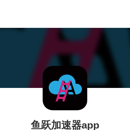
鱼跃加速器app