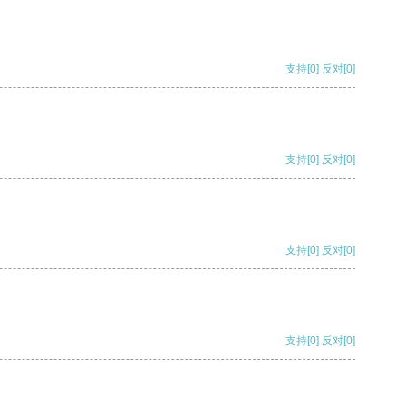
支持
[0]
反对
[0]
支持
[0]
反对
[0]
支持
[0]
反对
[0]
支持
[0]
反对
[0]