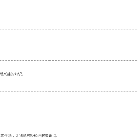
己感兴趣的知识。
非常生动，让我能够轻松理解知识点。