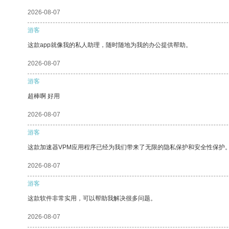
2026-08-07
游客
这款app就像我的私人助理，随时随地为我的办公提供帮助。
2026-08-07
游客
超棒啊 好用
2026-08-07
游客
这款加速器VPM应用程序已经为我们带来了无限的隐私保护和安全性保护
2026-08-07
游客
这款软件非常实用，可以帮助我解决很多问题。
2026-08-07