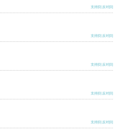
支持
[0]
反对
[0]
支持
[0]
反对
[0]
支持
[0]
反对
[0]
支持
[0]
反对
[0]
支持
[0]
反对
[0]