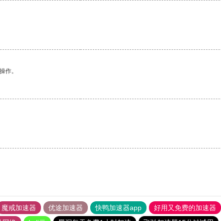
悉操作。
魔戒加速器
优途加速器
快鸭加速器app
好用又免费的加速器