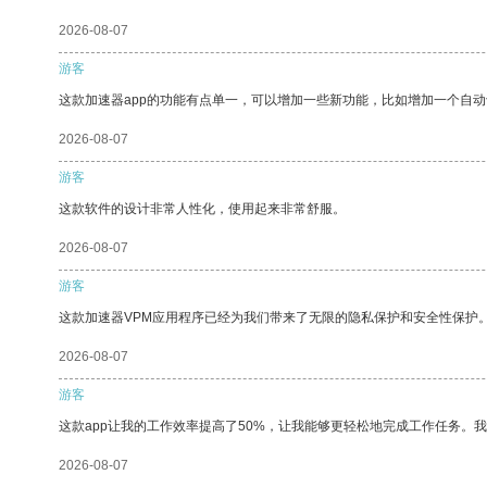
2026-08-07
游客
这款加速器app的功能有点单一，可以增加一些新功能，比如增加一个自
2026-08-07
游客
这款软件的设计非常人性化，使用起来非常舒服。
2026-08-07
游客
这款加速器VPM应用程序已经为我们带来了无限的隐私保护和安全性保护
2026-08-07
游客
这款app让我的工作效率提高了50%，让我能够更轻松地完成工作任务。
2026-08-07