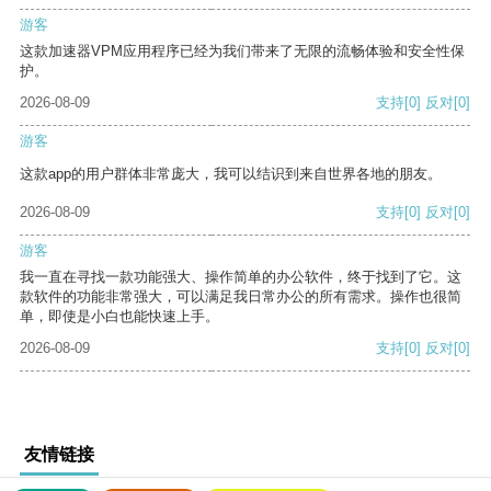
游客
这款加速器VPM应用程序已经为我们带来了无限的流畅体验和安全性保
护。
2026-08-09
支持
[0]
反对
[0]
游客
这款app的用户群体非常庞大，我可以结识到来自世界各地的朋友。
2026-08-09
支持
[0]
反对
[0]
游客
我一直在寻找一款功能强大、操作简单的办公软件，终于找到了它。这
款软件的功能非常强大，可以满足我日常办公的所有需求。操作也很简
单，即使是小白也能快速上手。
2026-08-09
支持
[0]
反对
[0]
友情链接