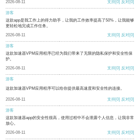
2026-08-11
支持
[0]
反对
[0]
游客
这款app是我工作上的得力助手，让我的工作效率提高了50%，让我能够
更轻松地完成工作任务。
2026-08-11
支持
[0]
反对
[0]
游客
这款加速器VPM应用程序已经为我们带来了无限的隐私保护和安全性保
护。
2026-08-11
支持
[0]
反对
[0]
游客
这款加速器VPM应用程序可以给你提供最高速度和安全性的连接。
2026-08-11
支持
[0]
反对
[0]
游客
这款加速器app的安全性很高，使用过程中不会泄露个人信息，让我非常
放心。
2026-08-11
支持
[0]
反对
[0]