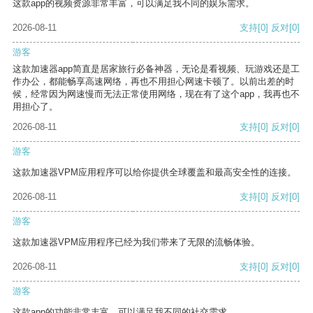
这款app的视频资源非常丰富，可以满足我不同的娱乐需求。
2026-08-11
支持
[0]
反对
[0]
游客
这款加速器app简直是居家旅行必备神器，无论是看视频、玩游戏还是工
作办公，都能畅享高速网络，再也不用担心网速卡顿了。以前出差的时
候，经常因为网速慢而无法正常使用网络，现在有了这个app，我再也不
用担心了。
2026-08-11
支持
[0]
反对
[0]
游客
这款加速器VPM应用程序可以给你提供全球覆盖和最高安全性的连接。
2026-08-11
支持
[0]
反对
[0]
游客
这款加速器VPM应用程序已经为我们带来了无限的流畅体验。
2026-08-11
支持
[0]
反对
[0]
游客
这款app的功能非常丰富，可以满足我不同的社交需求。