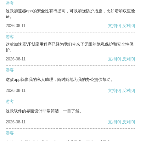
游客
这款加速器app的安全性有待提高，可以加强防护措施，比如增加双重验
证。
2026-08-11
支持
[0]
反对
[0]
游客
这款加速器VPM应用程序已经为我们带来了无限的隐私保护和安全性保
护。
2026-08-11
支持
[0]
反对
[0]
游客
这款app就像我的私人助理，随时随地为我的办公提供帮助。
2026-08-11
支持
[0]
反对
[0]
游客
这款软件的界面设计非常简洁，一目了然。
2026-08-11
支持
[0]
反对
[0]
游客