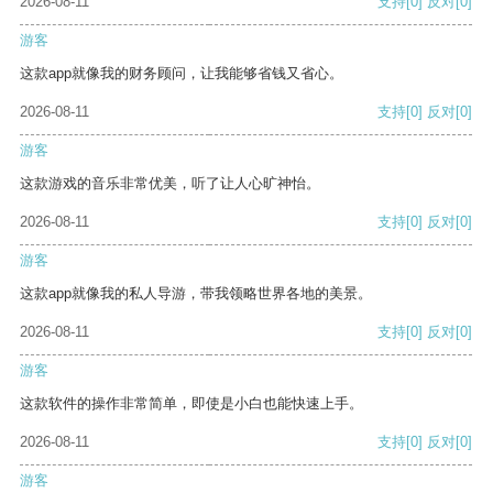
2026-08-11
支持
[0]
反对
[0]
游客
这款app就像我的财务顾问，让我能够省钱又省心。
2026-08-11
支持
[0]
反对
[0]
游客
这款游戏的音乐非常优美，听了让人心旷神怡。
2026-08-11
支持
[0]
反对
[0]
游客
这款app就像我的私人导游，带我领略世界各地的美景。
2026-08-11
支持
[0]
反对
[0]
游客
这款软件的操作非常简单，即使是小白也能快速上手。
2026-08-11
支持
[0]
反对
[0]
游客