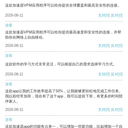
这款加速器VPM应用程序可以给你提供全球覆盖和最高安全性的连接。
2026-08-11
支持
[0]
反对
[0]
游客
这款加速器VPM应用程序可以给你提供最高速度和安全性的连接，并帮
助你在网络上自由移动。
2026-08-11
支持
[0]
反对
[0]
游客
这款软件的学习方式非常灵活，可以根据自己的需求选择学习方式。
2026-08-11
支持
[0]
反对
[0]
游客
这款app让我的工作效率提高了50%，让我能够更轻松地完成工作任务。
我以前经常加班，现在有了这个app，我可以提前下班，有更多的时间陪
伴家人。
2026-08-11
支持
[0]
反对
[0]
游客
这款加速器app的功能有点单一，可以增加一些新功能，比如增加一个自