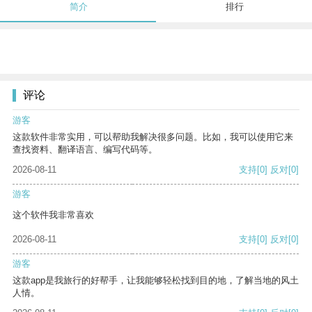
简介
排行
评论
游客
这款软件非常实用，可以帮助我解决很多问题。比如，我可以使用它来
查找资料、翻译语言、编写代码等。
2026-08-11
支持
[0]
反对
[0]
游客
这个软件我非常喜欢
2026-08-11
支持
[0]
反对
[0]
游客
这款app是我旅行的好帮手，让我能够轻松找到目的地，了解当地的风土
人情。