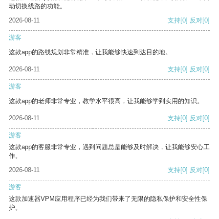
动切换线路的功能。
2026-08-11
支持
[0]
反对
[0]
游客
这款app的路线规划非常精准，让我能够快速到达目的地。
2026-08-11
支持
[0]
反对
[0]
游客
这款app的老师非常专业，教学水平很高，让我能够学到实用的知识。
2026-08-11
支持
[0]
反对
[0]
游客
这款app的客服非常专业，遇到问题总是能够及时解决，让我能够安心工
作。
2026-08-11
支持
[0]
反对
[0]
游客
这款加速器VPM应用程序已经为我们带来了无限的隐私保护和安全性保
护。