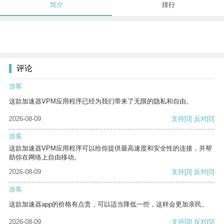
简介
排行
评论
游客
这款加速器VPM应用程序已经为我们带来了无限的隐私和自由。
2026-08-09
支持
[0]
反对
[0]
游客
这款加速器VPM应用程序可以给你提供最高速度和安全性的连接，并帮
助你在网络上自由移动。
2026-08-09
支持
[0]
反对
[0]
游客
这款加速器app的价格有点贵，可以适当降低一些，这样会更加亲民。
2026-08-09
支持
[0]
反对
[0]