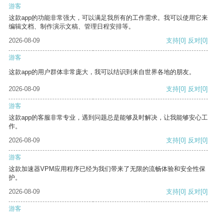
游客
这款app的功能非常强大，可以满足我所有的工作需求。我可以使用它来
编辑文档、制作演示文稿、管理日程安排等。
2026-08-09
支持
[0]
反对
[0]
游客
这款app的用户群体非常庞大，我可以结识到来自世界各地的朋友。
2026-08-09
支持
[0]
反对
[0]
游客
这款app的客服非常专业，遇到问题总是能够及时解决，让我能够安心工
作。
2026-08-09
支持
[0]
反对
[0]
游客
这款加速器VPM应用程序已经为我们带来了无限的流畅体验和安全性保
护。
2026-08-09
支持
[0]
反对
[0]
游客