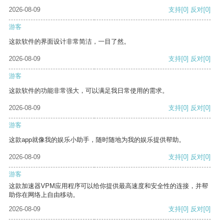
2026-08-09
支持
[0]
反对
[0]
游客
这款软件的界面设计非常简洁，一目了然。
2026-08-09
支持
[0]
反对
[0]
游客
这款软件的功能非常强大，可以满足我日常使用的需求。
2026-08-09
支持
[0]
反对
[0]
游客
这款app就像我的娱乐小助手，随时随地为我的娱乐提供帮助。
2026-08-09
支持
[0]
反对
[0]
游客
这款加速器VPM应用程序可以给你提供最高速度和安全性的连接，并帮
助你在网络上自由移动。
2026-08-09
支持
[0]
反对
[0]