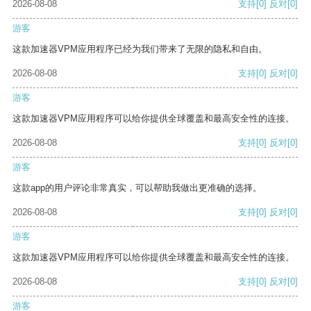
2026-08-08
支持
[0]
反对
[0]
游客
这款加速器VPM应用程序已经为我们带来了无限的隐私和自由。
2026-08-08
支持
[0]
反对
[0]
游客
这款加速器VPM应用程序可以给你提供全球覆盖和最高安全性的连接。
2026-08-08
支持
[0]
反对
[0]
游客
这款app的用户评论非常真实，可以帮助我做出更准确的选择。
2026-08-08
支持
[0]
反对
[0]
游客
这款加速器VPM应用程序可以给你提供全球覆盖和最高安全性的连接。
2026-08-08
支持
[0]
反对
[0]
游客