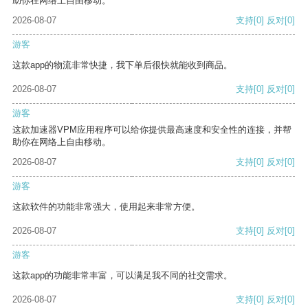
助你在网络上自由移动。
2026-08-07
支持
[0]
反对
[0]
游客
这款app的物流非常快捷，我下单后很快就能收到商品。
2026-08-07
支持
[0]
反对
[0]
游客
这款加速器VPM应用程序可以给你提供最高速度和安全性的连接，并帮
助你在网络上自由移动。
2026-08-07
支持
[0]
反对
[0]
游客
这款软件的功能非常强大，使用起来非常方便。
2026-08-07
支持
[0]
反对
[0]
游客
这款app的功能非常丰富，可以满足我不同的社交需求。
2026-08-07
支持
[0]
反对
[0]