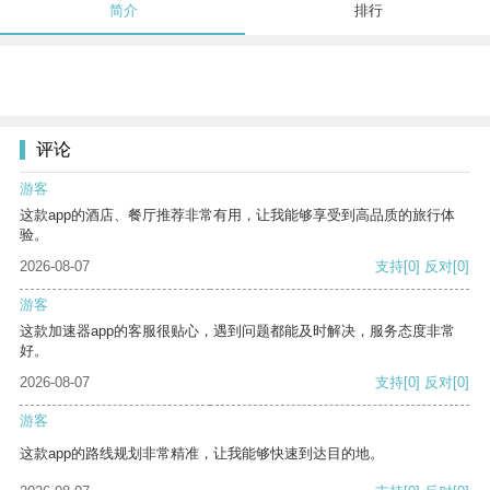
简介
排行
评论
游客
这款app的酒店、餐厅推荐非常有用，让我能够享受到高品质的旅行体
验。
2026-08-07
支持
[0]
反对
[0]
游客
这款加速器app的客服很贴心，遇到问题都能及时解决，服务态度非常
好。
2026-08-07
支持
[0]
反对
[0]
游客
这款app的路线规划非常精准，让我能够快速到达目的地。