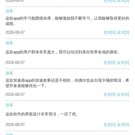
2026-08-07
支持
[0]
反对
[0]
游客
这款app的学习氛围很浓厚，能够激励我不断学习，让我能够取得更好的
成绩。
2026-08-07
支持
[0]
反对
[0]
游客
这款app的用户群体非常庞大，我可以结识到来自世界各地的朋友。
2026-08-07
支持
[0]
反对
[0]
游客
这款加速器app的加速效果还是不错的，但偶尔也会出现卡顿的情况，希
望开发者能够优化一下。
2026-08-07
支持
[0]
反对
[0]
游客
这款软件的界面设计非常简洁，一目了然。
2026-08-07
支持
[0]
反对
[0]