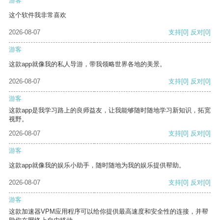
游客
这个软件我非常喜欢
2026-08-07
支持
[0]
反对
[0]
游客
这款app就像我的私人导游，带我领略世界各地的美景。
2026-08-07
支持
[0]
反对
[0]
游客
这款app是我学习路上的良师益友，让我能够随时随地学习新知识，拓宽
视野。
2026-08-07
支持
[0]
反对
[0]
游客
这款app就像我的娱乐小助手，随时随地为我的娱乐提供帮助。
2026-08-07
支持
[0]
反对
[0]
游客
这款加速器VPM应用程序可以给你提供最高速度和安全性的连接，并帮