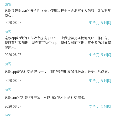
游客
这款加速器app的安全性很高，使用过程中不会泄露个人信息，让我非常
放心。
2026-08-07
支持
[0]
反对
[0]
游客
这款app让我的工作效率提高了50%，让我能够更轻松地完成工作任务。
我以前经常加班，现在有了这个app，我可以提前下班，有更多的时间陪
伴家人。
2026-08-07
支持
[0]
反对
[0]
游客
这款app是我社交的好帮手，让我能够与朋友保持联系，分享生活点滴。
2026-08-07
支持
[0]
反对
[0]
游客
这款app的功能非常丰富，可以满足我不同的社交需求。
2026-08-07
支持
[0]
反对
[0]
游客