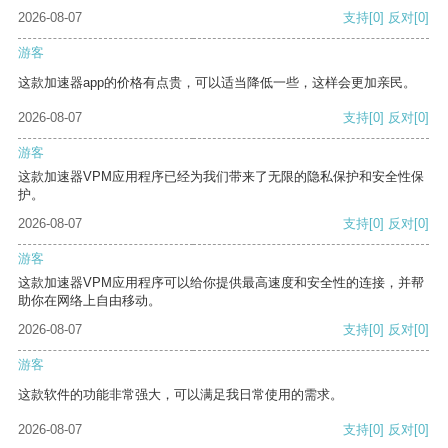
2026-08-07
支持
[0]
反对
[0]
游客
这款加速器app的价格有点贵，可以适当降低一些，这样会更加亲民。
2026-08-07
支持
[0]
反对
[0]
游客
这款加速器VPM应用程序已经为我们带来了无限的隐私保护和安全性保
护。
2026-08-07
支持
[0]
反对
[0]
游客
这款加速器VPM应用程序可以给你提供最高速度和安全性的连接，并帮
助你在网络上自由移动。
2026-08-07
支持
[0]
反对
[0]
游客
这款软件的功能非常强大，可以满足我日常使用的需求。
2026-08-07
支持
[0]
反对
[0]