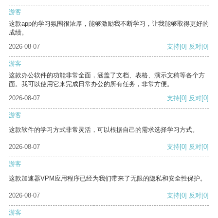
游客
这款app的学习氛围很浓厚，能够激励我不断学习，让我能够取得更好的
成绩。
2026-08-07
支持
[0]
反对
[0]
游客
这款办公软件的功能非常全面，涵盖了文档、表格、演示文稿等各个方
面。我可以使用它来完成日常办公的所有任务，非常方便。
2026-08-07
支持
[0]
反对
[0]
游客
这款软件的学习方式非常灵活，可以根据自己的需求选择学习方式。
2026-08-07
支持
[0]
反对
[0]
游客
这款加速器VPM应用程序已经为我们带来了无限的隐私和安全性保护。
2026-08-07
支持
[0]
反对
[0]
游客