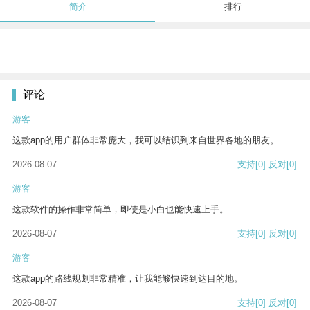
简介
排行
评论
游客
这款app的用户群体非常庞大，我可以结识到来自世界各地的朋友。
2026-08-07
支持
[0]
反对
[0]
游客
这款软件的操作非常简单，即使是小白也能快速上手。
2026-08-07
支持
[0]
反对
[0]
游客
这款app的路线规划非常精准，让我能够快速到达目的地。
2026-08-07
支持
[0]
反对
[0]