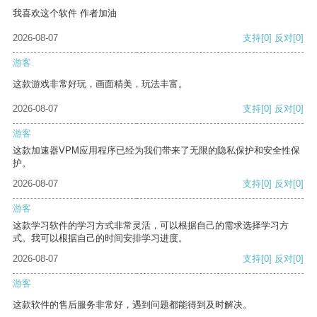
我喜欢这个软件 作者加油
2026-08-07
支持
[0]
反对
[0]
游客
这款游戏非常好玩，画面精美，玩法丰富。
2026-08-07
支持
[0]
反对
[0]
游客
这款加速器VPM应用程序已经为我们带来了无限的隐私保护和安全性保
护。
2026-08-07
支持
[0]
反对
[0]
游客
这款学习软件的学习方式非常灵活，可以根据自己的需求选择学习方
式。我可以根据自己的时间安排学习进度。
2026-08-07
支持
[0]
反对
[0]
游客
这款软件的售后服务非常好，遇到问题都能得到及时解决。