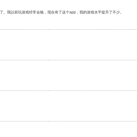
了。我以前玩游戏经常会输，现在有了这个app，我的游戏水平提升了不少。