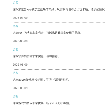
游客
这款加速器app的加速效果非常好，玩游戏再也不会出现卡顿、掉线的情况
2026-08-09
游客
这款软件的功能非常强大，可以满足我日常使用的需求。
2026-08-09
游客
这款软件的价格非常实惠，值得推荐。
2026-08-09
游客
这款app的游戏非常好玩，可以让我消磨时间。
2026-08-09
游客
这款游戏的音乐非常优美，听了让人心旷神怡。