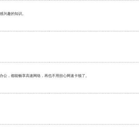
己感兴趣的知识。
作办公，都能畅享高速网络，再也不用担心网速卡顿了。