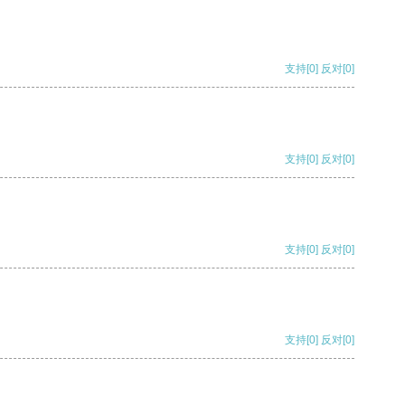
支持
[0]
反对
[0]
支持
[0]
反对
[0]
支持
[0]
反对
[0]
支持
[0]
反对
[0]