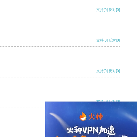
支持
[0]
反对
[0]
支持
[0]
反对
[0]
支持
[0]
反对
[0]
支持
[0]
反对
[0]
支持
[0]
反对
[0]