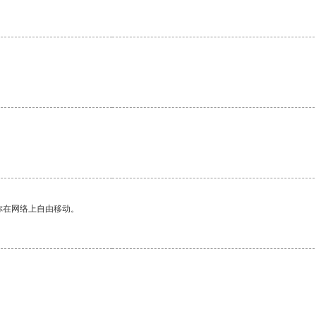
你在网络上自由移动。