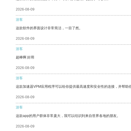
2026-08-09
游客
这款软件的界面设计非常简洁，一目了然。
2026-08-09
游客
超棒啊 好用
2026-08-09
游客
这款加速器VPM应用程序可以给你提供最高速度和安全性的连接，并帮助
2026-08-09
游客
这款app的用户群体非常庞大，我可以结识到来自世界各地的朋友。
2026-08-09