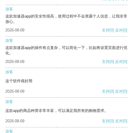
游客
这款加速器app的安全性很高，使用过程中不会泄露个人信息，让我非常
放心。
2026-08-09
支持
[0]
反对
[0]
游客
这款加速器app的操作有点复杂，可以简化一下，比如将设置页面进行优
化。
2026-08-09
支持
[0]
反对
[0]
游客
这个软件很好用
2026-08-09
支持
[0]
反对
[0]
游客
这款app的商品种类非常丰富，可以满足我所有的购物需求。
2026-08-09
支持
[0]
反对
[0]
游客