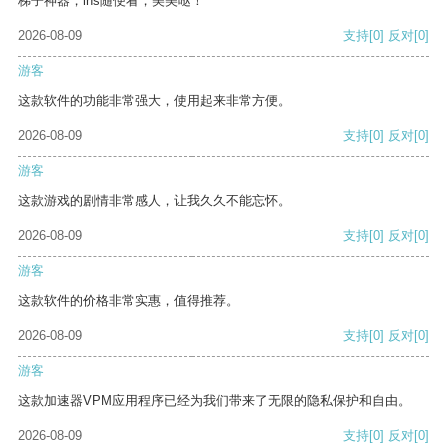
梯子神器，ins随便看，美美哒！
2026-08-09
支持
[0]
反对
[0]
游客
这款软件的功能非常强大，使用起来非常方便。
2026-08-09
支持
[0]
反对
[0]
游客
这款游戏的剧情非常感人，让我久久不能忘怀。
2026-08-09
支持
[0]
反对
[0]
游客
这款软件的价格非常实惠，值得推荐。
2026-08-09
支持
[0]
反对
[0]
游客
这款加速器VPM应用程序已经为我们带来了无限的隐私保护和自由。
2026-08-09
支持
[0]
反对
[0]