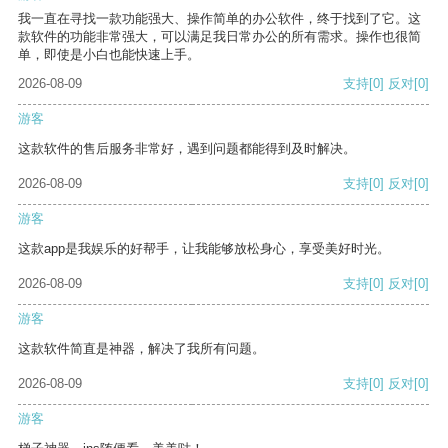
我一直在寻找一款功能强大、操作简单的办公软件，终于找到了它。这
款软件的功能非常强大，可以满足我日常办公的所有需求。操作也很简
单，即使是小白也能快速上手。
2026-08-09
支持
[0]
反对
[0]
游客
这款软件的售后服务非常好，遇到问题都能得到及时解决。
2026-08-09
支持
[0]
反对
[0]
游客
这款app是我娱乐的好帮手，让我能够放松身心，享受美好时光。
2026-08-09
支持
[0]
反对
[0]
游客
这款软件简直是神器，解决了我所有问题。
2026-08-09
支持
[0]
反对
[0]
游客