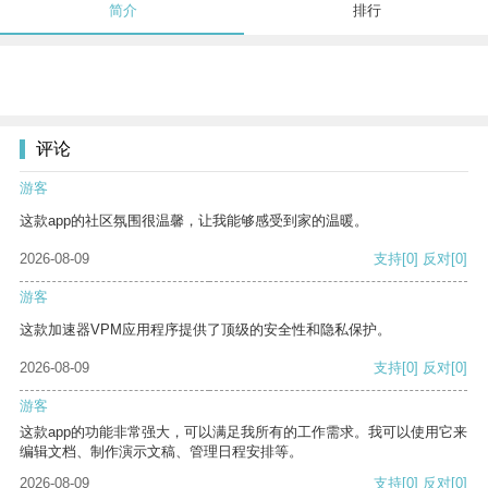
简介
排行
评论
游客
这款app的社区氛围很温馨，让我能够感受到家的温暖。
2026-08-09
支持
[0]
反对
[0]
游客
这款加速器VPM应用程序提供了顶级的安全性和隐私保护。
2026-08-09
支持
[0]
反对
[0]
游客
这款app的功能非常强大，可以满足我所有的工作需求。我可以使用它来
编辑文档、制作演示文稿、管理日程安排等。
2026-08-09
支持
[0]
反对
[0]