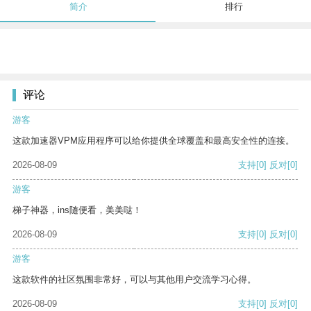
简介
排行
评论
游客
这款加速器VPM应用程序可以给你提供全球覆盖和最高安全性的连接。
2026-08-09
支持
[0]
反对
[0]
游客
梯子神器，ins随便看，美美哒！
2026-08-09
支持
[0]
反对
[0]
游客
这款软件的社区氛围非常好，可以与其他用户交流学习心得。
2026-08-09
支持
[0]
反对
[0]