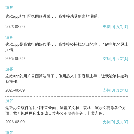
游客
这款app的社区氛围很温馨，让我能够感受到家的温暖。
2026-08-09
支持
[0]
反对
[0]
游客
这款app是我旅行的好帮手，让我能够轻松找到目的地，了解当地的风土
人情。
2026-08-09
支持
[0]
反对
[0]
游客
这款app的用户界面简洁明了，使用起来非常容易上手，让我能够快速熟
悉操作。
2026-08-09
支持
[0]
反对
[0]
游客
这款办公软件的功能非常全面，涵盖了文档、表格、演示文稿等各个方
面。我可以使用它来完成日常办公的所有任务，非常方便。
2026-08-09
支持
[0]
反对
[0]
游客