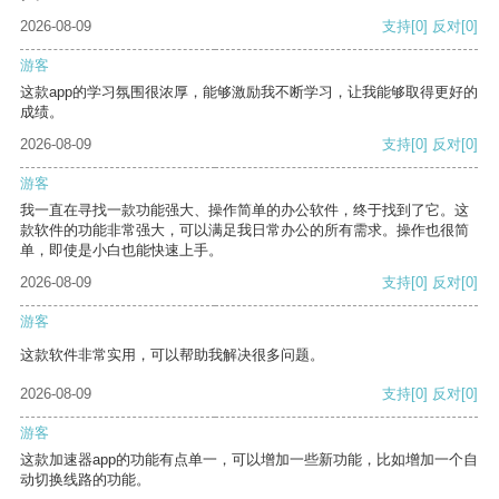
2026-08-09
支持
[0]
反对
[0]
游客
这款app的学习氛围很浓厚，能够激励我不断学习，让我能够取得更好的
成绩。
2026-08-09
支持
[0]
反对
[0]
游客
我一直在寻找一款功能强大、操作简单的办公软件，终于找到了它。这
款软件的功能非常强大，可以满足我日常办公的所有需求。操作也很简
单，即使是小白也能快速上手。
2026-08-09
支持
[0]
反对
[0]
游客
这款软件非常实用，可以帮助我解决很多问题。
2026-08-09
支持
[0]
反对
[0]
游客
这款加速器app的功能有点单一，可以增加一些新功能，比如增加一个自
动切换线路的功能。