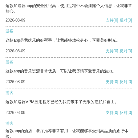
这款加速器app的安全性很高，使用过程中不会泄露个人信息，让我非常
放心。
2026-08-09
支持
[0]
反对
[0]
游客
这款app是我娱乐的好帮手，让我能够放松身心，享受美好时光。
2026-08-09
支持
[0]
反对
[0]
游客
这款app的音乐资源非常优质，可以让我尽情享受音乐的魅力。
2026-08-09
支持
[0]
反对
[0]
游客
这款加速器VPM应用程序已经为我们带来了无限的隐私和自由。
2026-08-09
支持
[0]
反对
[0]
游客
这款app的酒店、餐厅推荐非常有用，让我能够享受到高品质的旅行体
验。