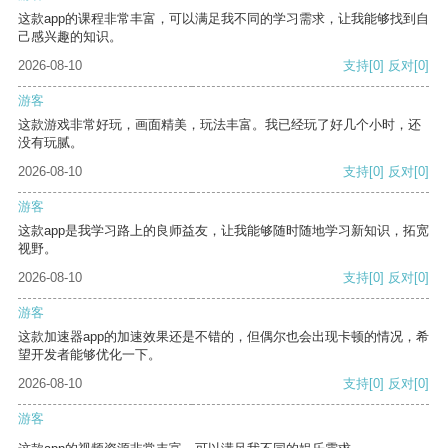
这款app的课程非常丰富，可以满足我不同的学习需求，让我能够找到自
己感兴趣的知识。
2026-08-10
支持
[0]
反对
[0]
游客
这款游戏非常好玩，画面精美，玩法丰富。我已经玩了好几个小时，还
没有玩腻。
2026-08-10
支持
[0]
反对
[0]
游客
这款app是我学习路上的良师益友，让我能够随时随地学习新知识，拓宽
视野。
2026-08-10
支持
[0]
反对
[0]
游客
这款加速器app的加速效果还是不错的，但偶尔也会出现卡顿的情况，希
望开发者能够优化一下。
2026-08-10
支持
[0]
反对
[0]
游客