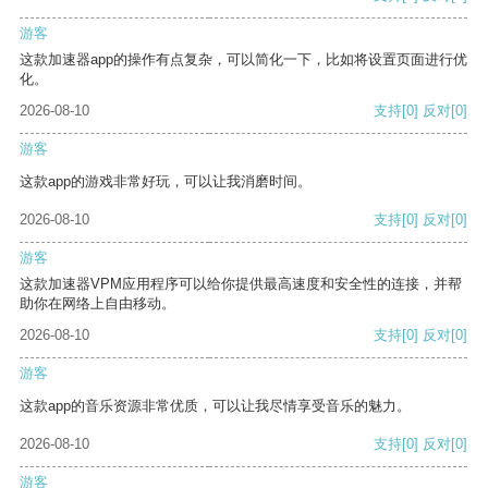
游客
这款加速器app的操作有点复杂，可以简化一下，比如将设置页面进行优
化。
2026-08-10
支持
[0]
反对
[0]
游客
这款app的游戏非常好玩，可以让我消磨时间。
2026-08-10
支持
[0]
反对
[0]
游客
这款加速器VPM应用程序可以给你提供最高速度和安全性的连接，并帮
助你在网络上自由移动。
2026-08-10
支持
[0]
反对
[0]
游客
这款app的音乐资源非常优质，可以让我尽情享受音乐的魅力。
2026-08-10
支持
[0]
反对
[0]
游客