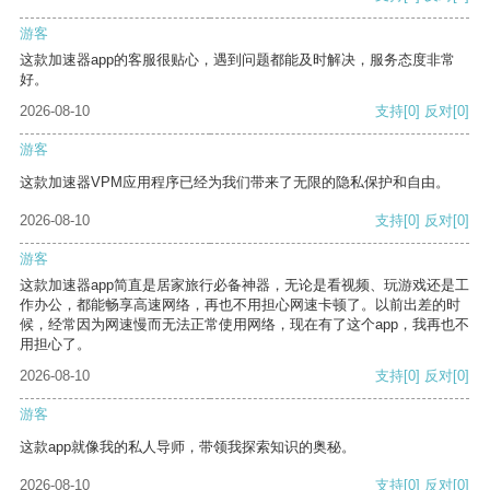
游客
这款加速器app的客服很贴心，遇到问题都能及时解决，服务态度非常
好。
2026-08-10
支持
[0]
反对
[0]
游客
这款加速器VPM应用程序已经为我们带来了无限的隐私保护和自由。
2026-08-10
支持
[0]
反对
[0]
游客
这款加速器app简直是居家旅行必备神器，无论是看视频、玩游戏还是工
作办公，都能畅享高速网络，再也不用担心网速卡顿了。以前出差的时
候，经常因为网速慢而无法正常使用网络，现在有了这个app，我再也不
用担心了。
2026-08-10
支持
[0]
反对
[0]
游客
这款app就像我的私人导师，带领我探索知识的奥秘。
2026-08-10
支持
[0]
反对
[0]