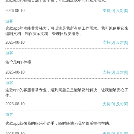
这款app的视频资源非常丰富，可以满足我不同的娱乐需求。
2026-08-10
支持
[0]
反对
[0]
游客
这款app的功能非常强大，可以满足我所有的工作需求。我可以使用它来
编辑文档、制作演示文稿、管理日程安排等。
2026-08-10
支持
[0]
反对
[0]
游客
这个是app神器
2026-08-10
支持
[0]
反对
[0]
游客
这款app的客服非常专业，遇到问题总是能够及时解决，让我能够安心工
作。
2026-08-10
支持
[0]
反对
[0]
游客
这款app就像我的娱乐小助手，随时随地为我的娱乐提供帮助。
2026-08-10
支持
[0]
反对
[0]