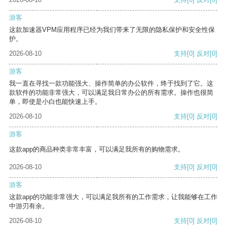
游客
这款加速器VPM应用程序已经为我们带来了无限的隐私保护和安全性保
护。
2026-08-10
支持
[0]
反对
[0]
游客
我一直在寻找一款功能强大、操作简单的办公软件，终于找到了它。这
款软件的功能非常强大，可以满足我日常办公的所有需求。操作也很简
单，即使是小白也能快速上手。
2026-08-10
支持
[0]
反对
[0]
游客
这款app的商品种类非常丰富，可以满足我所有的购物需求。
2026-08-10
支持
[0]
反对
[0]
游客
这款app的功能非常强大，可以满足我所有的工作需求，让我能够在工作
中游刃有余。
2026-08-10
支持
[0]
反对
[0]