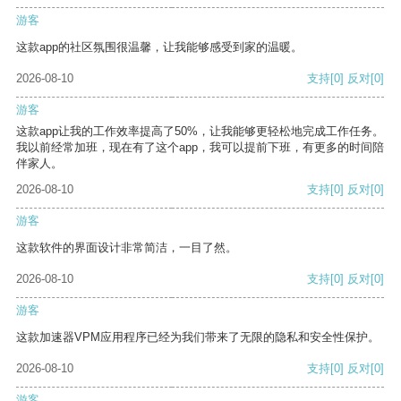
游客
这款app的社区氛围很温馨，让我能够感受到家的温暖。
2026-08-10
支持
[0]
反对
[0]
游客
这款app让我的工作效率提高了50%，让我能够更轻松地完成工作任务。
我以前经常加班，现在有了这个app，我可以提前下班，有更多的时间陪
伴家人。
2026-08-10
支持
[0]
反对
[0]
游客
这款软件的界面设计非常简洁，一目了然。
2026-08-10
支持
[0]
反对
[0]
游客
这款加速器VPM应用程序已经为我们带来了无限的隐私和安全性保护。
2026-08-10
支持
[0]
反对
[0]
游客