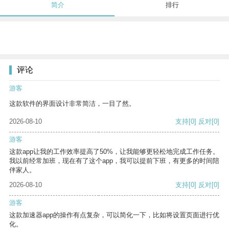
简介
排行
评论
游客
这款软件的界面设计非常简洁，一目了然。
2026-08-10
支持
[0]
反对
[0]
游客
这款app让我的工作效率提高了50%，让我能够更轻松地完成工作任务。
我以前经常加班，现在有了这个app，我可以提前下班，有更多的时间陪
伴家人。
2026-08-10
支持
[0]
反对
[0]
游客
这款加速器app的操作有点复杂，可以简化一下，比如将设置页面进行优
化。