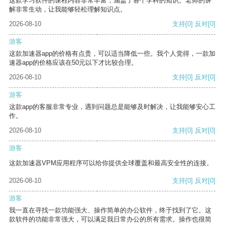
这款学习软件的课程内容非常丰富，涵盖了各个学科的知识。老师的讲
解非常生动，让我能够轻松理解知识点。
2026-08-10
支持
[0]
反对
[0]
游客
这款加速器app的价格有点贵，可以适当降低一些。我个人觉得，一款加
速器app的价格应该在50元以下才比较合理。
2026-08-10
支持
[0]
反对
[0]
游客
这款app的客服非常专业，遇到问题总是能够及时解决，让我能够安心工
作。
2026-08-10
支持
[0]
反对
[0]
游客
这款加速器VPM应用程序可以给你提供全球覆盖和最高安全性的连接。
2026-08-10
支持
[0]
反对
[0]
游客
我一直在寻找一款功能强大、操作简单的办公软件，终于找到了它。这
款软件的功能非常强大，可以满足我日常办公的所有需求。操作也很简