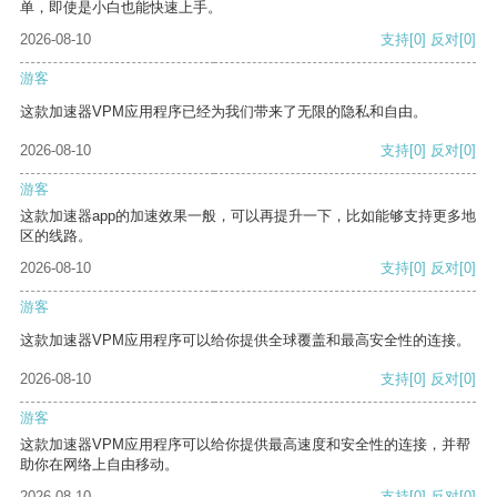
单，即使是小白也能快速上手。
2026-08-10
支持
[0]
反对
[0]
游客
这款加速器VPM应用程序已经为我们带来了无限的隐私和自由。
2026-08-10
支持
[0]
反对
[0]
游客
这款加速器app的加速效果一般，可以再提升一下，比如能够支持更多地
区的线路。
2026-08-10
支持
[0]
反对
[0]
游客
这款加速器VPM应用程序可以给你提供全球覆盖和最高安全性的连接。
2026-08-10
支持
[0]
反对
[0]
游客
这款加速器VPM应用程序可以给你提供最高速度和安全性的连接，并帮
助你在网络上自由移动。
2026-08-10
支持
[0]
反对
[0]